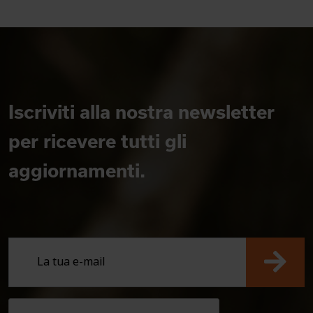
Iscriviti alla nostra newsletter
per ricevere tutti gli
aggiornamenti.