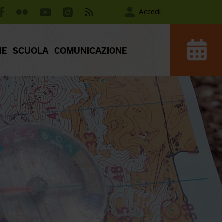
Accedi
IE
SCUOLA
COMUNICAZIONE