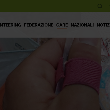
ENTEERING
FEDERAZIONE
GARE
NAZIONALI
NOTIZ