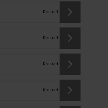
Risultati
Risultati
Risultati
Risultati