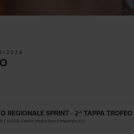
8/2026
SO
 REGIONALE SPRINT - 2^ TAPPA TROFEO
RE
| LUOGO: Centro Storico Rocca Imperiale (CS)