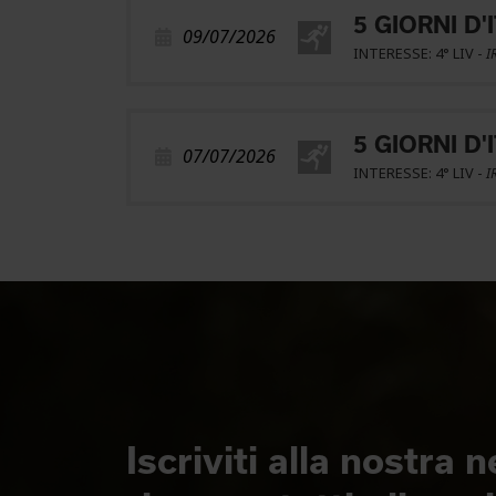
5 GIORNI D'
09/07/2026
INTERESSE: 4° LIV -
I
5 GIORNI D'
07/07/2026
INTERESSE: 4° LIV -
I
Iscriviti alla nostra 