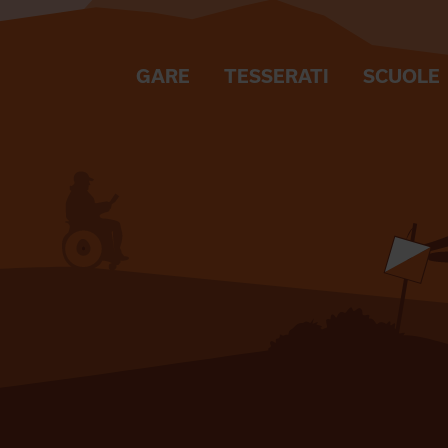
GARE
TESSERATI
SCUOLE