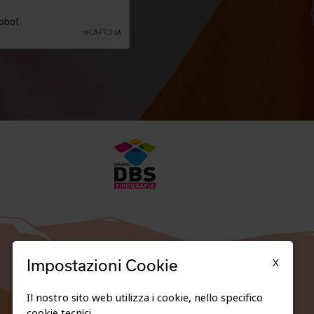
X
Impostazioni Cookie
Il nostro sito web utilizza i cookie, nello specifico
cookie tecnici.