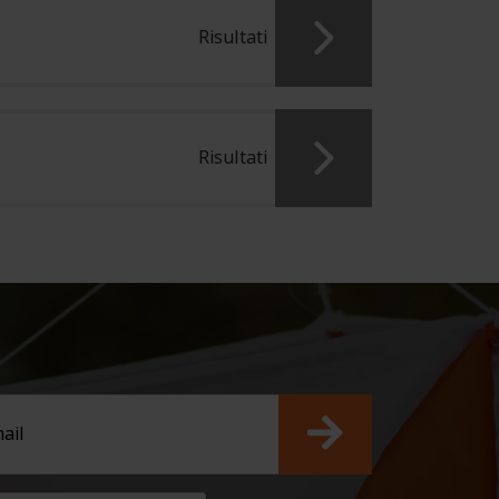
Risultati
Risultati