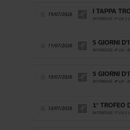
I TAPPA TR
19/07/2026
INTERESSE: 1° LIV | 
5 GIORNI D'
11/07/2026
INTERESSE: 4° LIV -
I
5 GIORNI D'
10/07/2026
INTERESSE: 4° LIV -
I
1° TROFEO 
10/07/2026
INTERESSE: 1° LIV | 