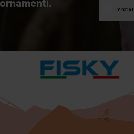
giornamenti.