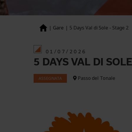
Gare
5 Days Val di Sole - Stage 2
01/07/2026
5 DAYS VAL DI SOLE
Passo del Tonale
ASSEGNATA