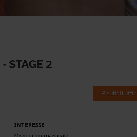
 - STAGE 2
Risultati uffic
INTERESSE
Meeting Internazionale