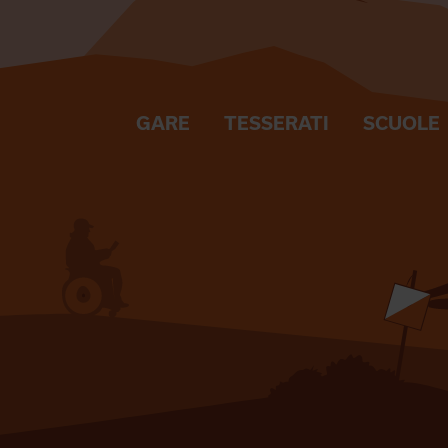
GARE
TESSERATI
SCUOLE