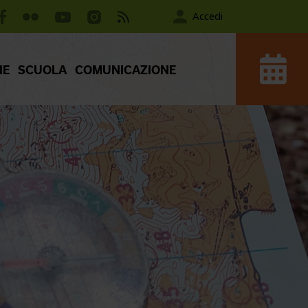
Accedi
IE
SCUOLA
COMUNICAZIONE