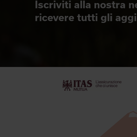
Iscriviti alla nostra 
ricevere tutti gli ag