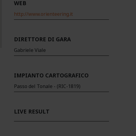
WEB
http://www.orienteering.it
DIRETTORE DI GARA
Gabriele Viale
IMPIANTO CARTOGRAFICO
Passo del Tonale - (RIC-1819)
LIVE RESULT