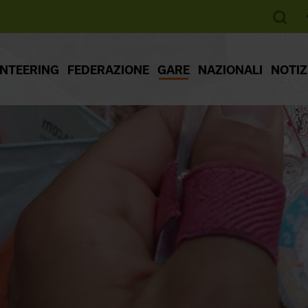
ENTEERING
FEDERAZIONE
GARE
NAZIONALI
NOTIZ