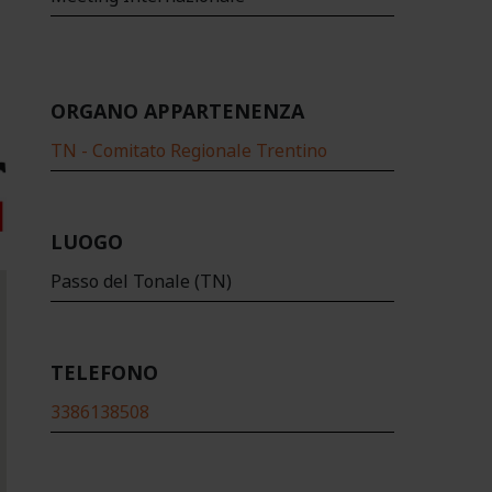
ORGANO APPARTENENZA
TN - Comitato Regionale Trentino
LUOGO
Passo del Tonale (TN)
TELEFONO
3386138508