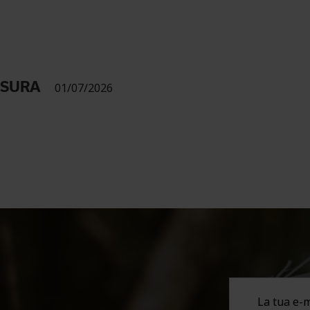
USURA
01/07/2026