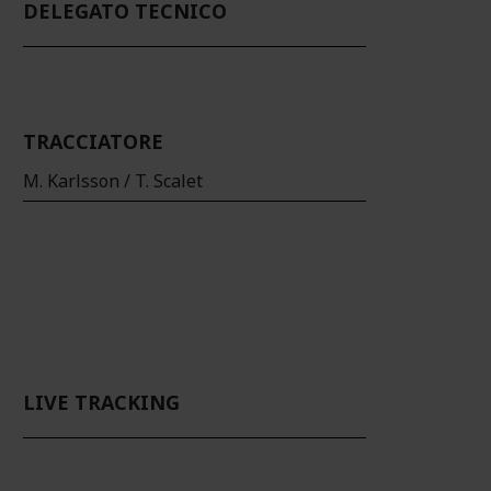
DELEGATO TECNICO
TRACCIATORE
M. Karlsson / T. Scalet
LIVE TRACKING