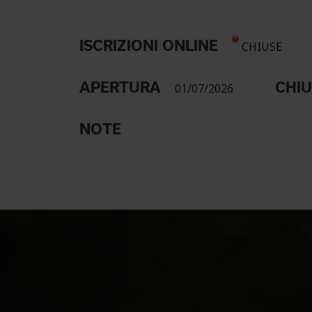
ISCRIZIONI ONLINE
CHIUSE
APERTURA
CHI
01/07/2026
NOTE