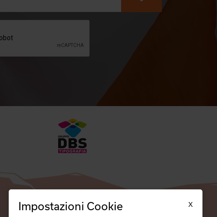
X
Impostazioni Cookie