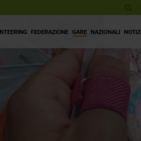
ENTEERING
FEDERAZIONE
GARE
NAZIONALI
NOTIZ