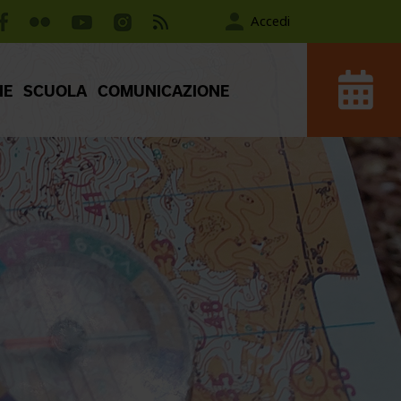
Accedi
IE
SCUOLA
COMUNICAZIONE