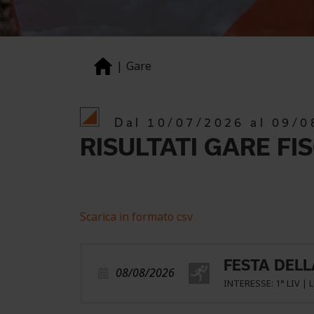
Gare
Dal 10/07/2026 al 09/0
RISULTATI GARE FI
Scarica in formato csv
FESTA DELL
08/08/2026
INTERESSE: 1° LIV |