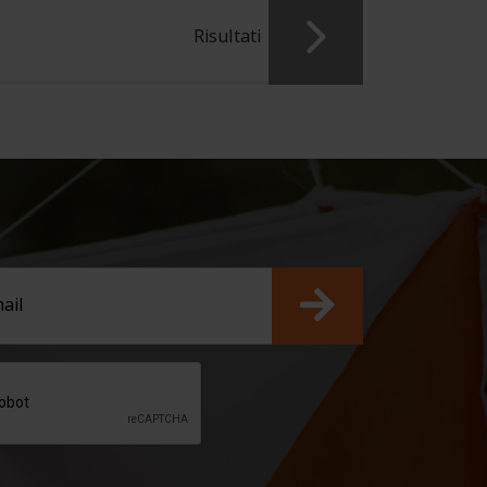
Risultati