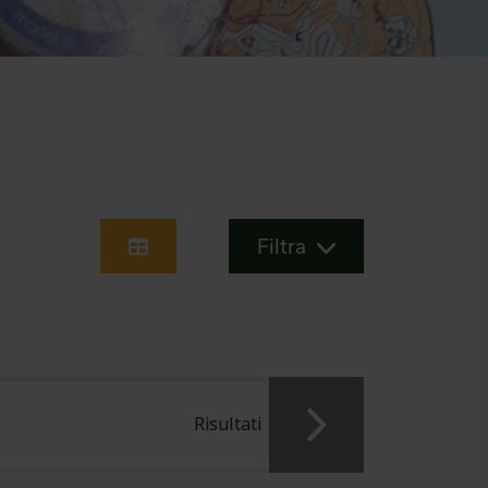
Filtra
Risultati