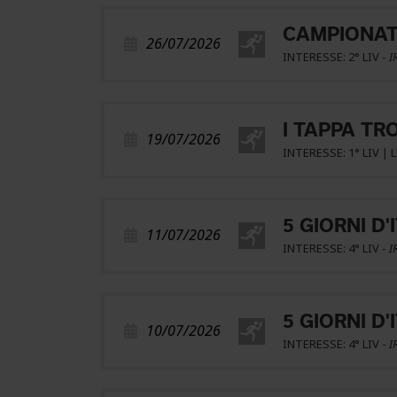
CAMPIONATO
26/07/2026
INTERESSE: 2° LIV -
I
I TAPPA TR
19/07/2026
INTERESSE: 1° LIV | 
5 GIORNI D'
11/07/2026
INTERESSE: 4° LIV -
I
5 GIORNI D'
10/07/2026
INTERESSE: 4° LIV -
I