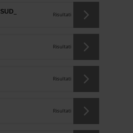
 SUD_
Risultati
Risultati
Risultati
Risultati