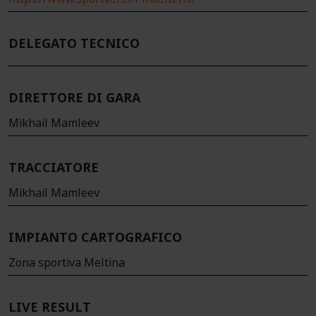
DELEGATO TECNICO
DIRETTORE DI GARA
Mikhail Mamleev
TRACCIATORE
Mikhail Mamleev
IMPIANTO CARTOGRAFICO
Zona sportiva Meltina
LIVE RESULT