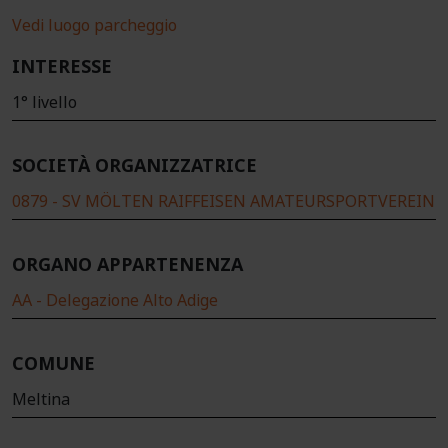
Vedi luogo parcheggio
INTERESSE
1° livello
SOCIETÀ ORGANIZZATRICE
0879 - SV MÖLTEN RAIFFEISEN AMATEURSPORTVEREIN
ORGANO APPARTENENZA
AA - Delegazione Alto Adige
COMUNE
Meltina