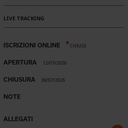
LIVE TRACKING
ISCRIZIONI ONLINE
CHIUSE
APERTURA
12/07/2026
CHIUSURA
30/07/2026
NOTE
ALLEGATI