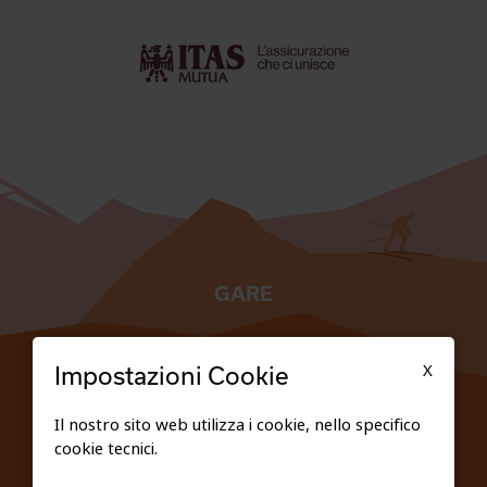
GARE
TESSERATI
X
Impostazioni Cookie
SCUOLE
Il nostro sito web utilizza i cookie, nello specifico
cookie tecnici.
FEDERAZIONE TRASPARENTE