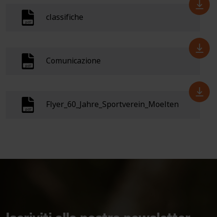
classifiche
Comunicazione
Flyer_60_Jahre_Sportverein_Moelten