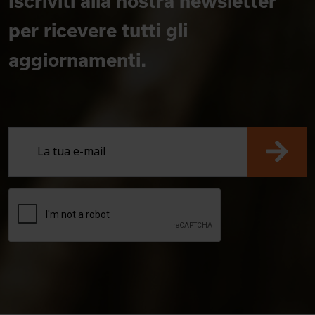
Iscriviti alla nostra newsletter
per ricevere tutti gli
aggiornamenti.