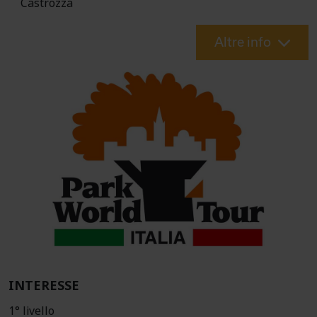
Castrozza
Altre info
INTERESSE
1° livello