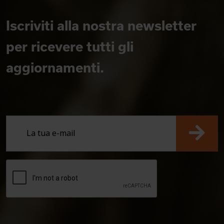
Iscriviti alla nostra newsletter
per ricevere tutti gli
aggiornamenti.