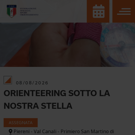
08/08/2026
ORIENTEERING SOTTO LA
NOSTRA STELLA
ASSEGNATA
Piereni - Val Canali - Primiero San Martino di