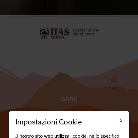
GARE
TESSERATI
X
Impostazioni Cookie
SCUOLE
Il nostro sito web utilizza i cookie, nello specifico