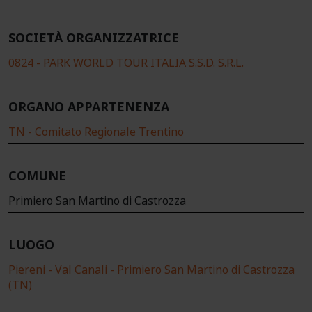
SOCIETÀ ORGANIZZATRICE
0824 - PARK WORLD TOUR ITALIA S.S.D. S.R.L.
ORGANO APPARTENENZA
TN - Comitato Regionale Trentino
COMUNE
Primiero San Martino di Castrozza
LUOGO
Piereni - Val Canali - Primiero San Martino di Castrozza
(TN)