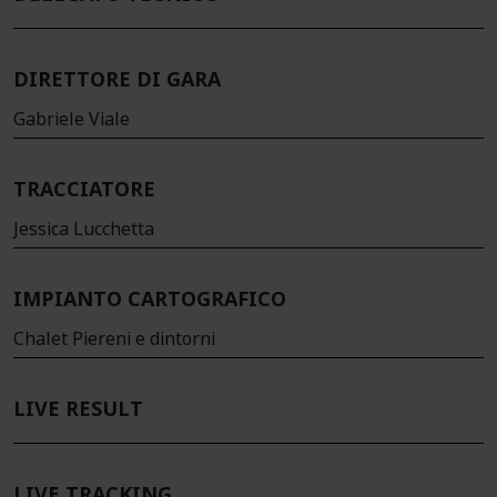
DIRETTORE DI GARA
Gabriele Viale
TRACCIATORE
Jessica Lucchetta
IMPIANTO CARTOGRAFICO
Chalet Piereni e dintorni
LIVE RESULT
LIVE TRACKING