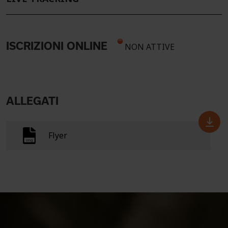
ISCRIZIONI ONLINE
NON ATTIVE
ALLEGATI
Flyer