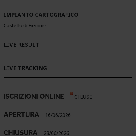
IMPIANTO CARTOGRAFICO
Castello di Fiemme
LIVE RESULT
LIVE TRACKING
ISCRIZIONI ONLINE
CHIUSE
APERTURA
16/06/2026
CHIUSURA
23/06/2026