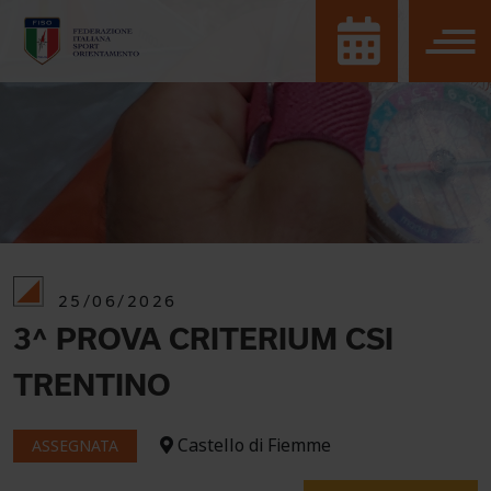
25/06/2026
3^ PROVA CRITERIUM CSI
TRENTINO
Castello di Fiemme
ASSEGNATA