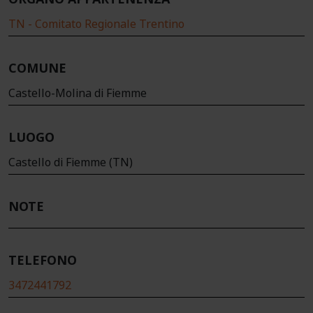
TN - Comitato Regionale Trentino
COMUNE
Castello-Molina di Fiemme
LUOGO
Castello di Fiemme (TN)
NOTE
TELEFONO
3472441792