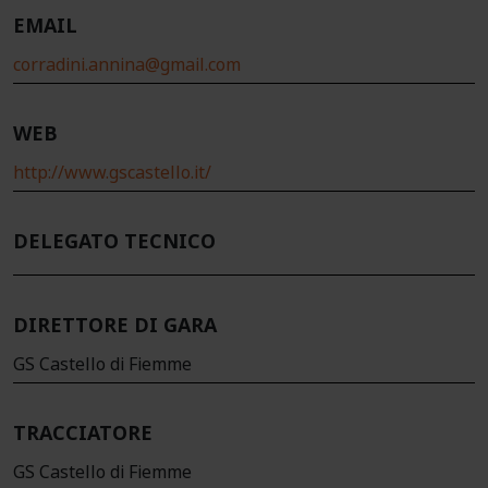
EMAIL
corradini.annina@gmail.com
WEB
http://www.gscastello.it/
DELEGATO TECNICO
DIRETTORE DI GARA
GS Castello di Fiemme
TRACCIATORE
GS Castello di Fiemme