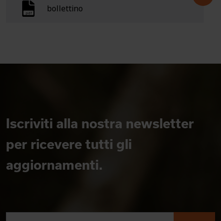
bollettino
Iscriviti alla nostra newsletter
per ricevere tutti gli
aggiornamenti.