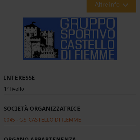
Altre info
INTERESSE
1° livello
SOCIETÀ ORGANIZZATRICE
0045 - G.S. CASTELLO DI FIEMME
ORGANO APPARTENENZA