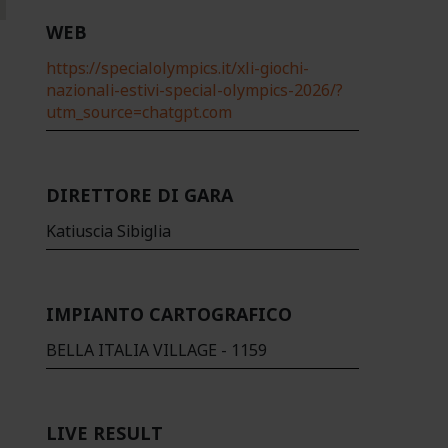
WEB
https://specialolympics.it/xli-giochi-
nazionali-estivi-special-olympics-2026/?
utm_source=chatgpt.com
DIRETTORE DI GARA
Katiuscia Sibiglia
IMPIANTO CARTOGRAFICO
BELLA ITALIA VILLAGE - 1159
LIVE RESULT