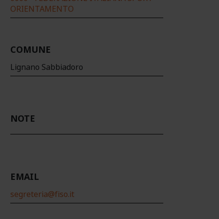
ORIENTAMENTO
COMUNE
Lignano Sabbiadoro
NOTE
EMAIL
segreteria@fiso.it