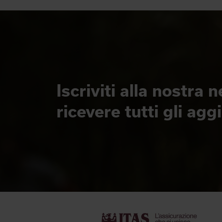
Iscriviti alla nostra 
ricevere tutti gli ag