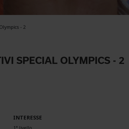
 Olympics - 2
IVI SPECIAL OLYMPICS - 2
INTERESSE
1° livello