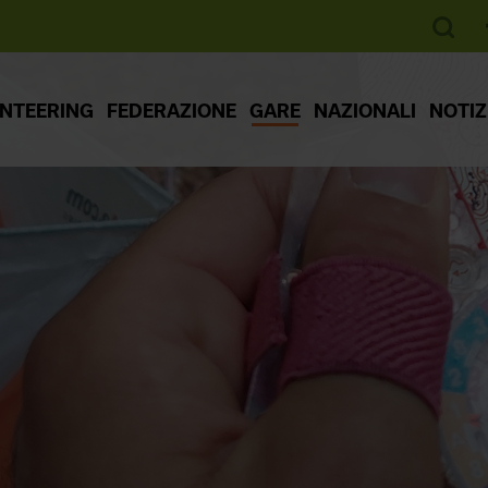
ENTEERING
FEDERAZIONE
GARE
NAZIONALI
NOTIZ