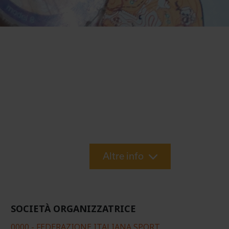
Altre info
SOCIETÀ ORGANIZZATRICE
0000 - FEDERAZIONE ITALIANA SPORT