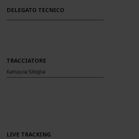
DELEGATO TECNICO
TRACCIATORE
Katiuscia Sibiglia
LIVE TRACKING