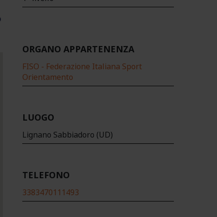
ORGANO APPARTENENZA
FISO - Federazione Italiana Sport
Orientamento
LUOGO
Lignano Sabbiadoro (UD)
TELEFONO
3383470111493