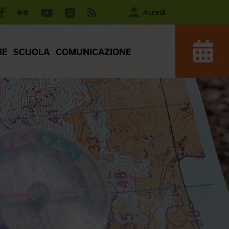
Accedi
IE
SCUOLA
COMUNICAZIONE