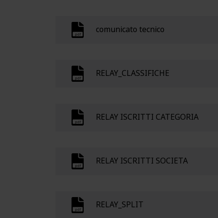
comunicato tecnico
RELAY_CLASSIFICHE
RELAY ISCRITTI CATEGORIA
RELAY ISCRITTI SOCIETA
RELAY_SPLIT