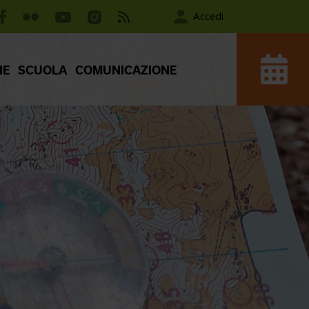
Accedi
IE
SCUOLA
COMUNICAZIONE