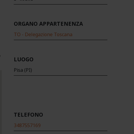
ORGANO APPARTENENZA
TO - Delegazione Toscana
LUOGO
Pisa (PI)
TELEFONO
3487557169