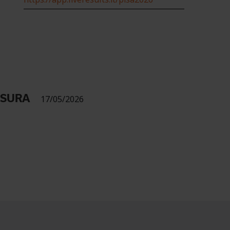
USURA
17/05/2026