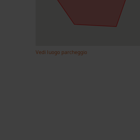
Vedi luogo parcheggio