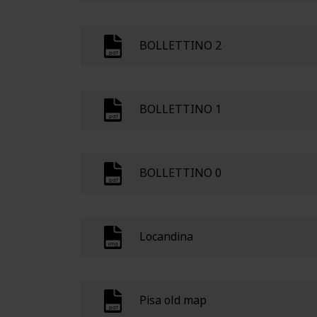
BOLLETTINO 2
BOLLETTINO 1
BOLLETTINO 0
Locandina
Pisa old map