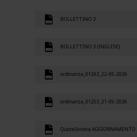
BOLLETTINO 3
BOLLETTINO 3 (INGLESE)
ordinanza_01263_22-05-2026
ordinanza_01253_21-05-2026
QuoteSocieta AGGIORNAMENTO 