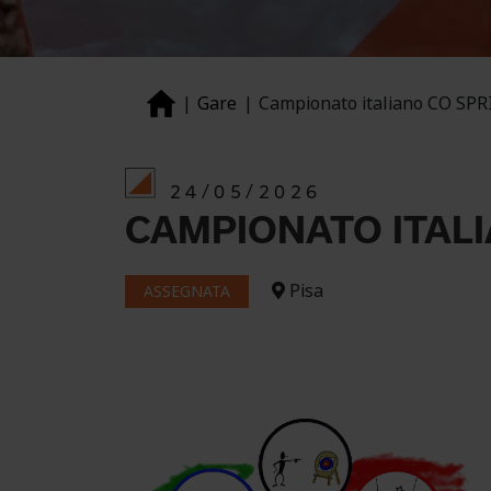
Gare
Campionato italiano CO SP
24/05/2026
CAMPIONATO ITALI
Pisa
ASSEGNATA