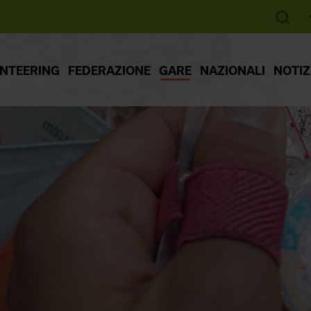
ENTEERING
FEDERAZIONE
GARE
NAZIONALI
NOTIZ