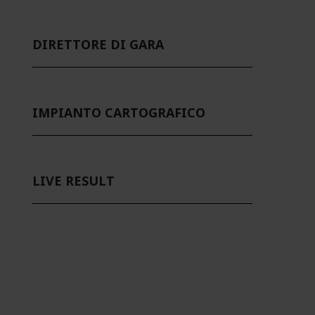
DIRETTORE DI GARA
IMPIANTO CARTOGRAFICO
LIVE RESULT