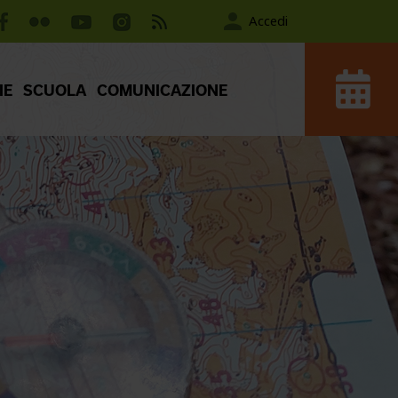
Accedi
IE
SCUOLA
COMUNICAZIONE