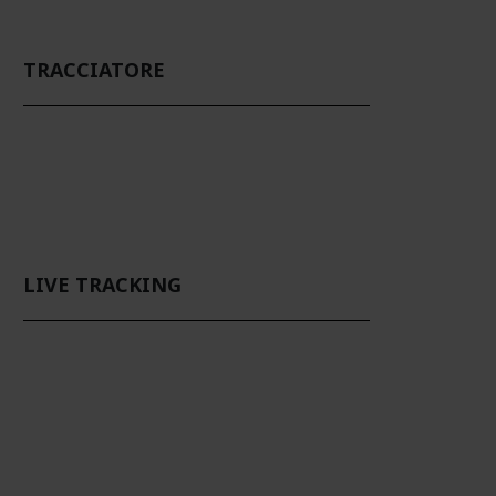
TRACCIATORE
LIVE TRACKING