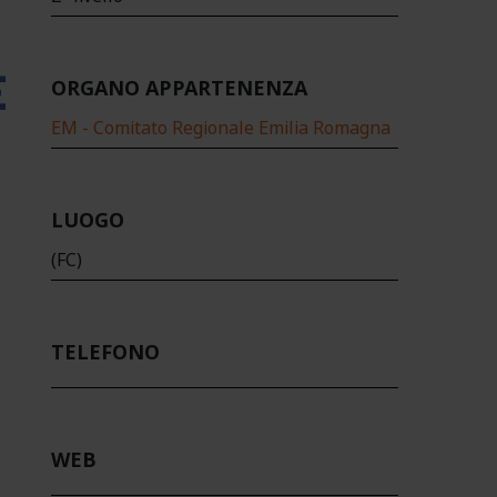
ORGANO APPARTENENZA
EM - Comitato Regionale Emilia Romagna
LUOGO
(FC)
TELEFONO
WEB