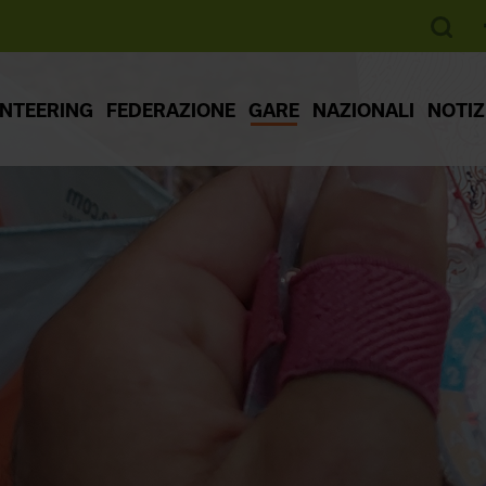
ENTEERING
FEDERAZIONE
GARE
NAZIONALI
NOTIZ