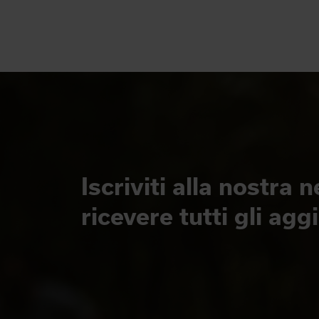
Iscriviti alla nostra 
ricevere tutti gli ag