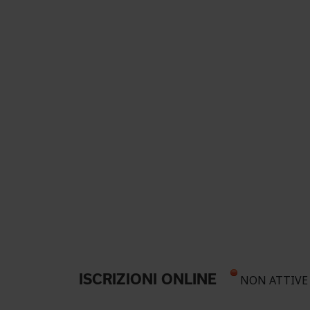
ISCRIZIONI ONLINE
NON ATTIVE