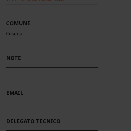
COMUNE
Cesena
NOTE
EMAIL
DELEGATO TECNICO