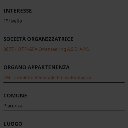
INTERESSE
1° livello
SOCIETÀ ORGANIZZATRICE
0877 - OTP-GEA Orienteering A.S.D. A.P.S.
ORGANO APPARTENENZA
EM - Comitato Regionale Emilia Romagna
COMUNE
Piacenza
LUOGO