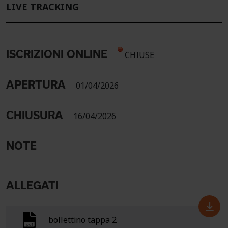
LIVE TRACKING
ISCRIZIONI ONLINE
CHIUSE
APERTURA
01/04/2026
CHIUSURA
16/04/2026
NOTE
ALLEGATI
bollettino tappa 2