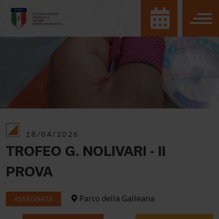
18/04/2026
TROFEO G. NOLIVARI - II
PROVA
Parco della Galleana
ASSEGNATA