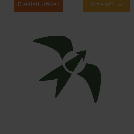
Risultati ufficiali
Altre info