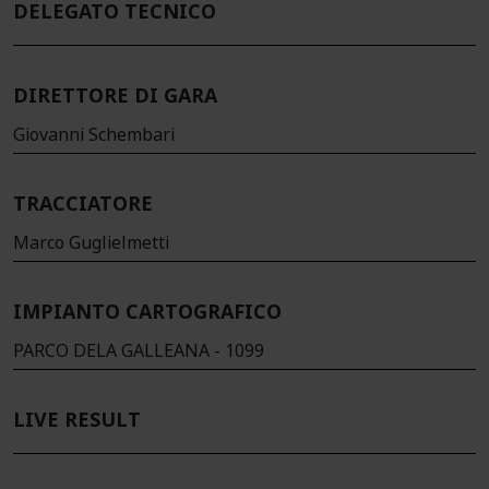
DELEGATO TECNICO
DIRETTORE DI GARA
Giovanni Schembari
TRACCIATORE
Marco Guglielmetti
IMPIANTO CARTOGRAFICO
PARCO DELA GALLEANA - 1099
LIVE RESULT