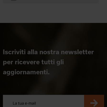
Iscriviti alla nostra newsletter
per ricevere tutti gli
aggiornamenti.