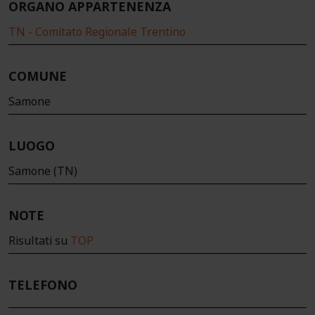
ORGANO APPARTENENZA
TN - Comitato Regionale Trentino
COMUNE
Samone
LUOGO
Samone (TN)
NOTE
Risultati su
TOP
TELEFONO