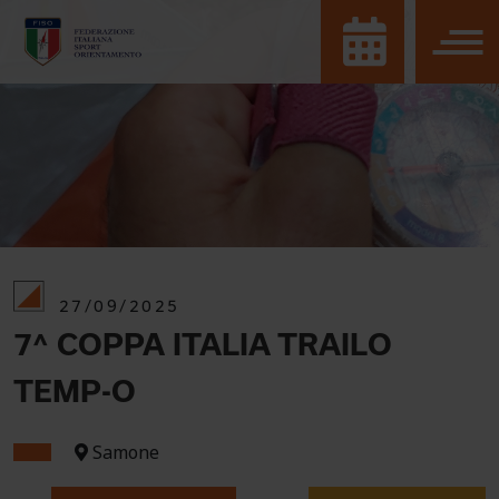
27/09/2025
7^ COPPA ITALIA TRAILO
TEMP-O
Samone