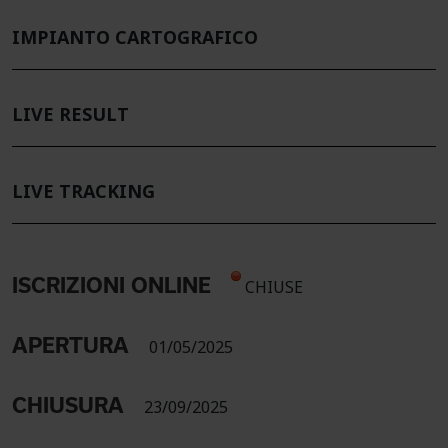
IMPIANTO CARTOGRAFICO
LIVE RESULT
LIVE TRACKING
ISCRIZIONI ONLINE
CHIUSE
APERTURA
01/05/2025
CHIUSURA
23/09/2025