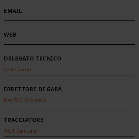
EMAIL
WEB
DELEGATO TECNICO
GAIO Aaron
DIRETTORE DI GARA
DALFOLLO Alessio
TRACCIATORE
TAIT Samuele