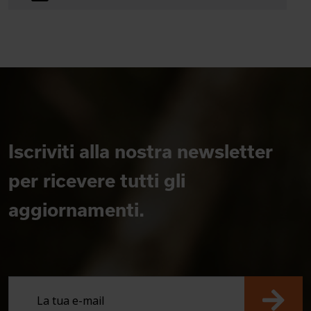
Iscriviti alla nostra newsletter
per ricevere tutti gli
aggiornamenti.