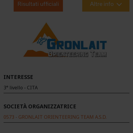
Risultati ufficiali
Altre info
INTERESSE
3° livello - CITA
SOCIETÀ ORGANIZZATRICE
0573 - GRONLAIT ORIENTEERING TEAM A.S.D.