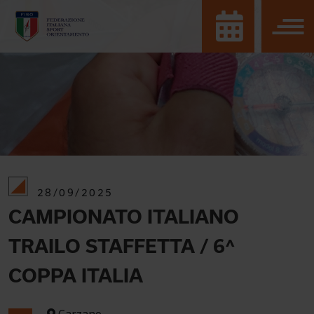
28/09/2025
CAMPIONATO ITALIANO
TRAILO STAFFETTA / 6^
COPPA ITALIA