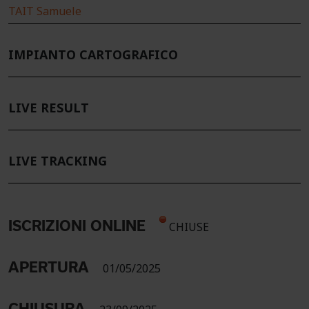
TAIT Samuele
IMPIANTO CARTOGRAFICO
LIVE RESULT
LIVE TRACKING
ISCRIZIONI ONLINE
CHIUSE
APERTURA
01/05/2025
CHIUSURA