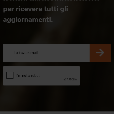
per ricevere tutti gli
aggiornamenti.