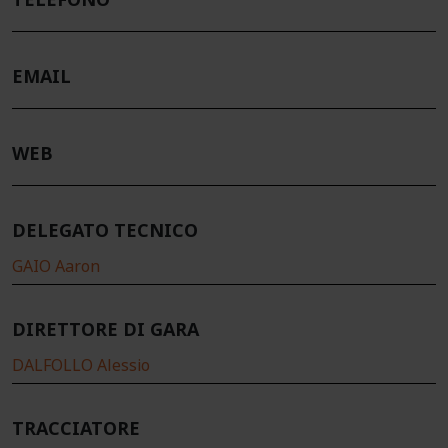
TELEFONO
EMAIL
WEB
DELEGATO TECNICO
GAIO Aaron
DIRETTORE DI GARA
DALFOLLO Alessio
TRACCIATORE