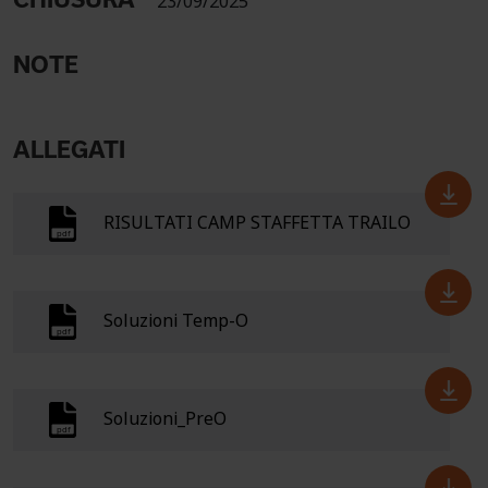
23/09/2025
NOTE
ALLEGATI
RISULTATI CAMP STAFFETTA TRAILO
Soluzioni Temp-O
Soluzioni_PreO