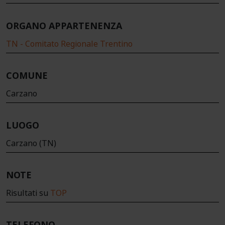
ORGANO APPARTENENZA
TN - Comitato Regionale Trentino
COMUNE
Carzano
LUOGO
Carzano (TN)
NOTE
Risultati su
TOP