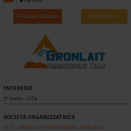
Carzano
Risultati ufficiali
Altre info
INTERESSE
3° livello - CITA
SOCIETÀ ORGANIZZATRICE
0573 - GRONLAIT ORIENTEERING TEAM A.S.D.