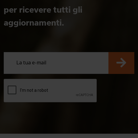
per ricevere tutti gli
aggiornamenti.