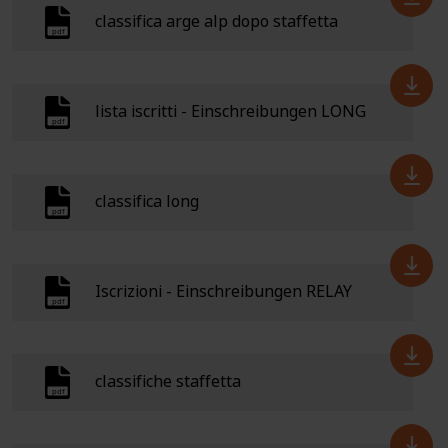
classifica arge alp dopo staffetta
lista iscritti - Einschreibungen LONG
classifica long
Iscrizioni - Einschreibungen RELAY
classifiche staffetta