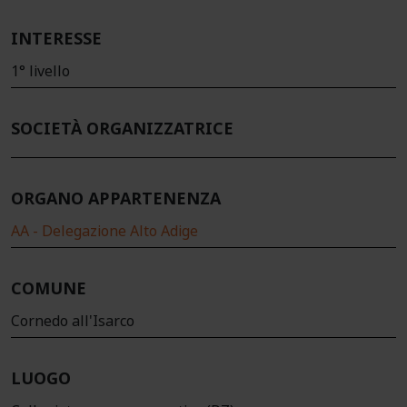
INTERESSE
1° livello
SOCIETÀ ORGANIZZATRICE
ORGANO APPARTENENZA
AA - Delegazione Alto Adige
COMUNE
Cornedo all'Isarco
LUOGO