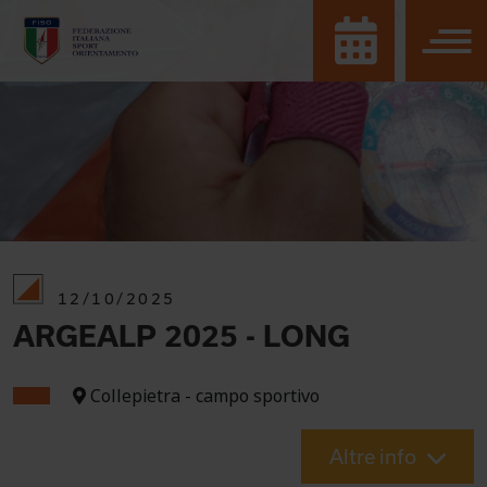
12/10/2025
ARGEALP 2025 - LONG
Collepietra - campo sportivo
Altre info