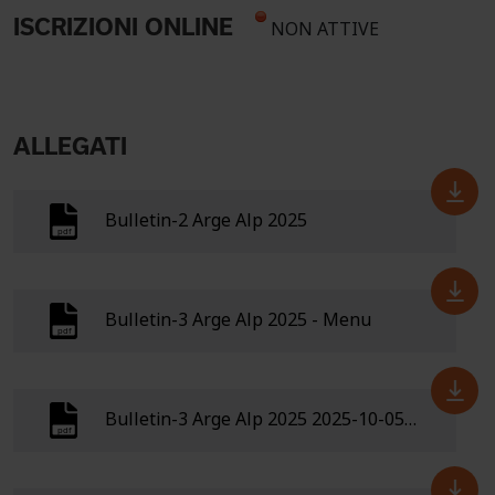
ISCRIZIONI ONLINE
NON ATTIVE
ALLEGATI
Bulletin-2 Arge Alp 2025
Bulletin-3 Arge Alp 2025 - Menu
Bulletin-3 Arge Alp 2025 2025-10-05 sh