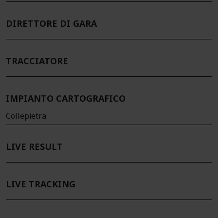
DIRETTORE DI GARA
TRACCIATORE
IMPIANTO CARTOGRAFICO
Collepietra
LIVE RESULT
LIVE TRACKING