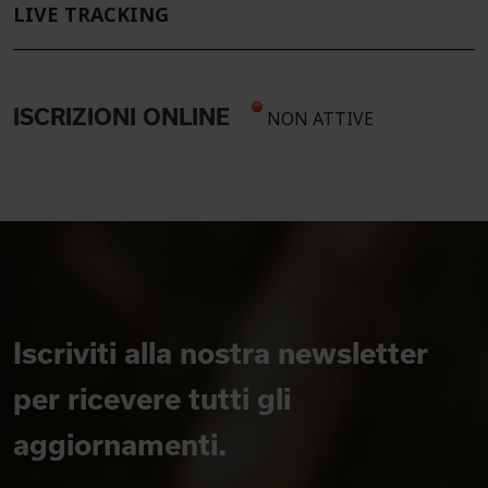
LIVE TRACKING
ISCRIZIONI ONLINE
NON ATTIVE
Iscriviti alla nostra newsletter
per ricevere tutti gli
aggiornamenti.