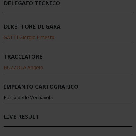
DELEGATO TECNICO
DIRETTORE DI GARA
GATTI Giorgio Ernesto
TRACCIATORE
BOZZOLA Angelo
IMPIANTO CARTOGRAFICO
Parco delle Vernavola
LIVE RESULT