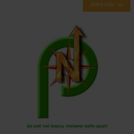
Altre info