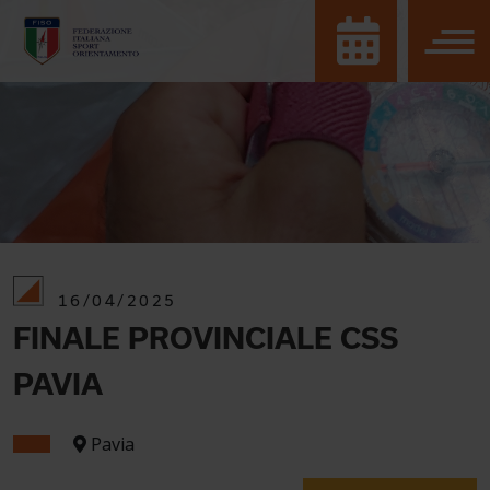
16/04/2025
FINALE PROVINCIALE CSS
PAVIA
Pavia