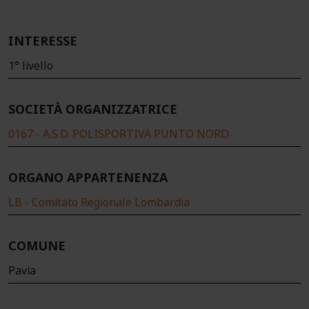
INTERESSE
1° livello
SOCIETÀ ORGANIZZATRICE
0167 - A.S.D. POLISPORTIVA PUNTO NORD
ORGANO APPARTENENZA
LB - Comitato Regionale Lombardia
COMUNE
Pavia