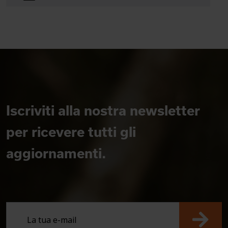
Iscriviti alla nostra newsletter
per ricevere tutti gli
aggiornamenti.