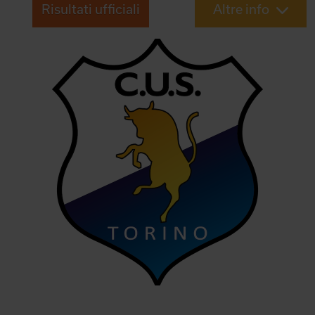
Risultati ufficiali
Altre info