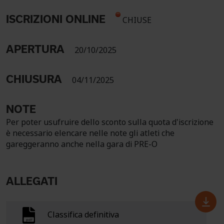
ISCRIZIONI ONLINE
CHIUSE
APERTURA
20/10/2025
CHIUSURA
04/11/2025
NOTE
Per poter usufruire dello sconto sulla quota d'iscrizione
è necessario elencare nelle note gli atleti che
gareggeranno anche nella gara di PRE-O
ALLEGATI
Classifica definitiva