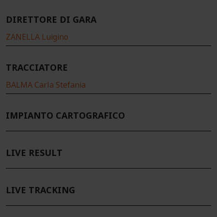
DIRETTORE DI GARA
ZANELLA Luigino
TRACCIATORE
BALMA Carla Stefania
IMPIANTO CARTOGRAFICO
LIVE RESULT
LIVE TRACKING