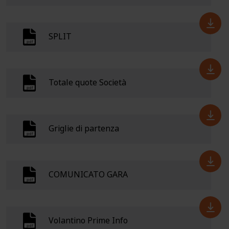
SPLIT
Totale quote Società
Griglie di partenza
COMUNICATO GARA
Volantino Prime Info