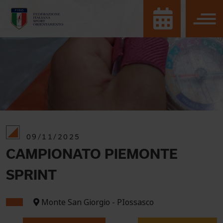
09/11/2025
CAMPIONATO PIEMONTE
SPRINT
Monte San Giorgio - PIossasco