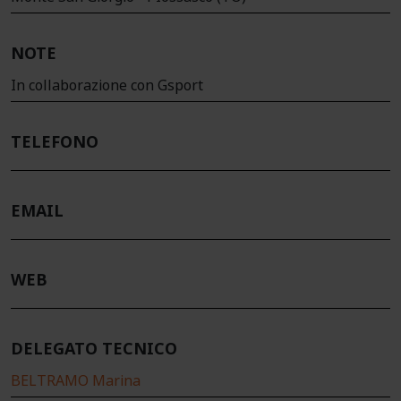
NOTE
In collaborazione con Gsport
TELEFONO
EMAIL
WEB
DELEGATO TECNICO
BELTRAMO Marina