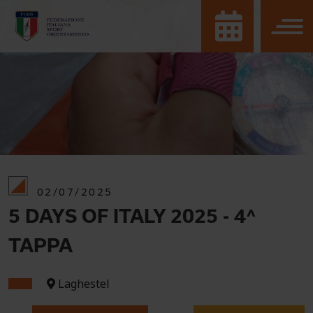
02/07/2025
5 DAYS OF ITALY 2025 - 4^
TAPPA
Laghestel