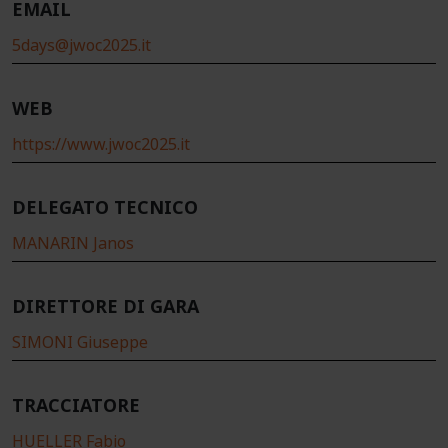
EMAIL
5days@jwoc2025.it
WEB
https://www.jwoc2025.it
DELEGATO TECNICO
MANARIN Janos
DIRETTORE DI GARA
SIMONI Giuseppe
TRACCIATORE
HUELLER Fabio