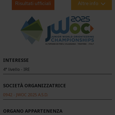
Risultati ufficiali
Altre info
INTERESSE
4° livello - IRE
SOCIETÀ ORGANIZZATRICE
0942 - JWOC 2025 A.S.D.
ORGANO APPARTENENZA