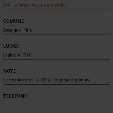
TN - Comitato Regionale Trentino
COMUNE
Baselga di Pinè
LUOGO
Laghestel (TN)
NOTE
Iscrizioni entro il 31/05 su Orienteering Online
TELEFONO