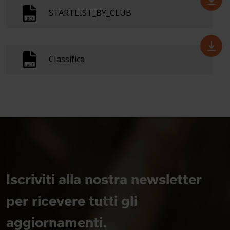
STARTLIST_BY_CLUB
Classifica
Iscriviti alla nostra newsletter
per ricevere tutti gli
aggiornamenti.