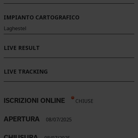
IMPIANTO CARTOGRAFICO
Laghestel
LIVE RESULT
LIVE TRACKING
ISCRIZIONI ONLINE
CHIUSE
APERTURA
08/07/2025
CHIUSURA