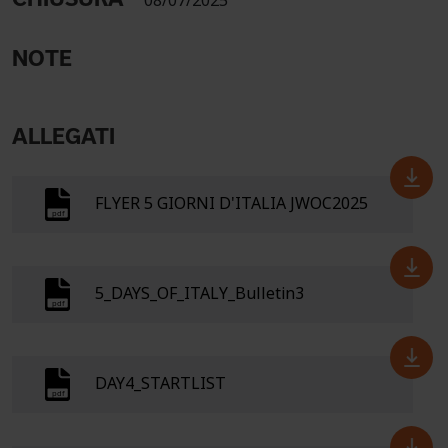
08/07/2025
NOTE
ALLEGATI
FLYER 5 GIORNI D'ITALIA JWOC2025
5_DAYS_OF_ITALY_Bulletin3
DAY4_STARTLIST