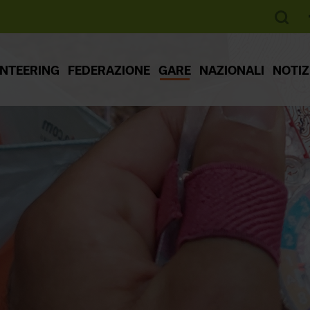
ENTEERING
FEDERAZIONE
GARE
NAZIONALI
NOTIZ