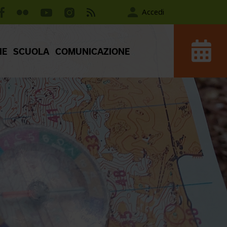
Accedi
IE
SCUOLA
COMUNICAZIONE