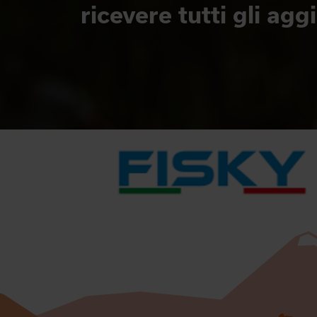
ricevere tutti gli ag