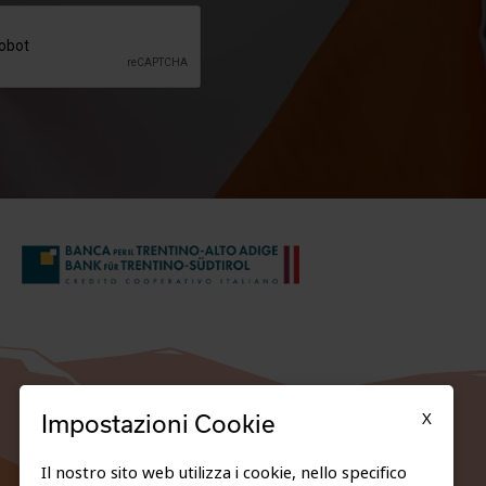
X
Impostazioni Cookie
Il nostro sito web utilizza i cookie, nello specifico