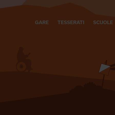
GARE
TESSERATI
SCUOLE