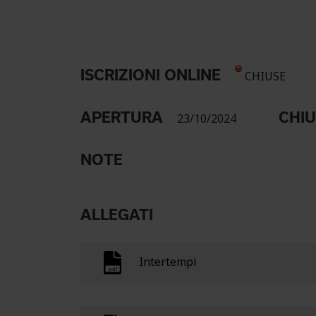
ISCRIZIONI ONLINE
CHIUSE
APERTURA
CHI
23/10/2024
NOTE
ALLEGATI
Intertempi