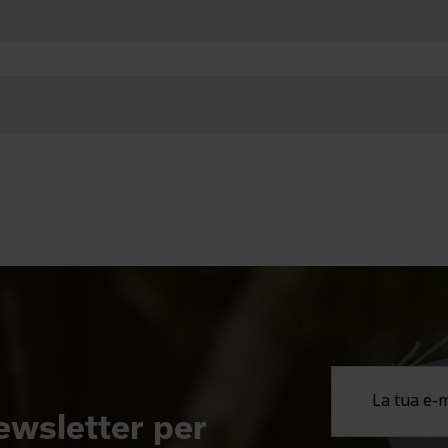
newsletter per