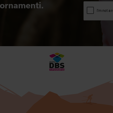
giornamenti.