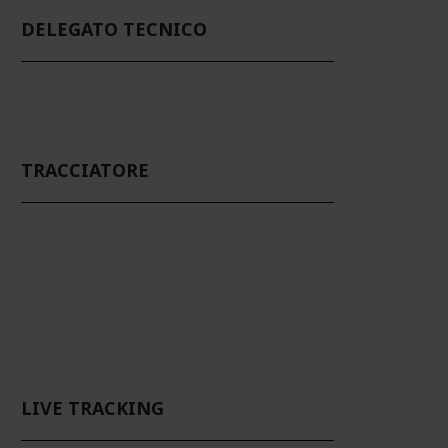
DELEGATO TECNICO
TRACCIATORE
LIVE TRACKING