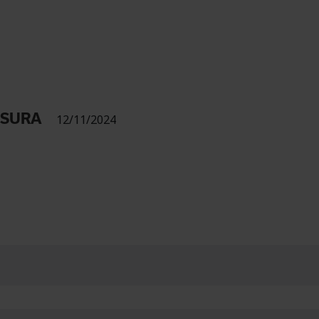
USURA
12/11/2024