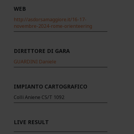
WEB
http://asdorsamaggiore.it/16-17-
novembre-2024-rome-orienteering
DIRETTORE DI GARA
GUARDINI Daniele
IMPIANTO CARTOGRAFICO
Colli Aniene CS/T 1092
LIVE RESULT