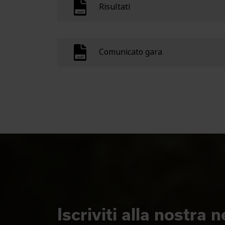
Risultati
Comunicato gara
Iscriviti alla nostra 