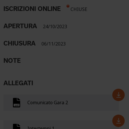
ISCRIZIONI ONLINE
CHIUSE
APERTURA
24/10/2023
CHIUSURA
06/11/2023
NOTE
ALLEGATI
Comunicato Gara 2
Intertempi 1