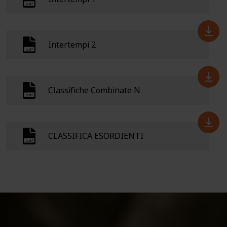
Intertempi 2
Classifiche Combinate N
CLASSIFICA ESORDIENTI