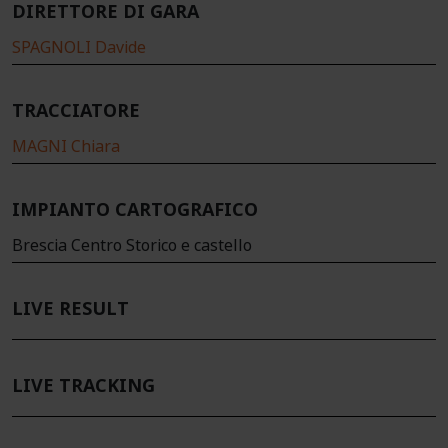
DIRETTORE DI GARA
SPAGNOLI Davide
TRACCIATORE
MAGNI Chiara
IMPIANTO CARTOGRAFICO
Brescia Centro Storico e castello
LIVE RESULT
LIVE TRACKING