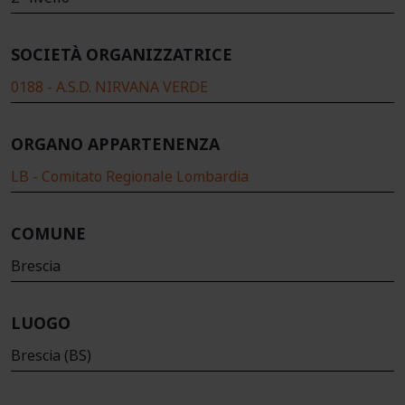
SOCIETÀ ORGANIZZATRICE
0188 - A.S.D. NIRVANA VERDE
ORGANO APPARTENENZA
LB - Comitato Regionale Lombardia
COMUNE
Brescia
LUOGO
Brescia (BS)