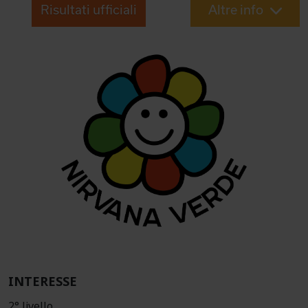
Risultati ufficiali
Altre info
INTERESSE
2° livello