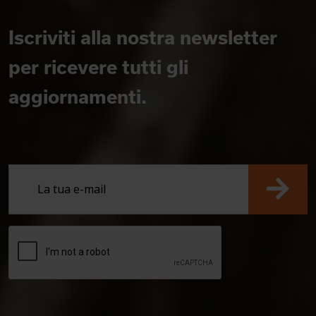
Iscriviti alla nostra newsletter
per ricevere tutti gli
aggiornamenti.