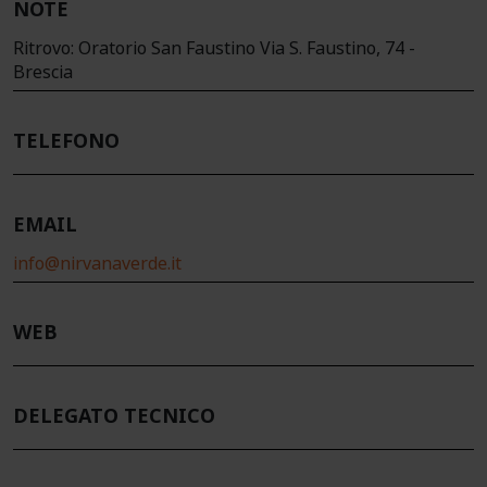
NOTE
Ritrovo: Oratorio San Faustino Via S. Faustino, 74 -
Brescia
TELEFONO
EMAIL
info@nirvanaverde.it
WEB
DELEGATO TECNICO