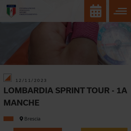
12/11/2023
LOMBARDIA SPRINT TOUR - 1A
MANCHE
Brescia