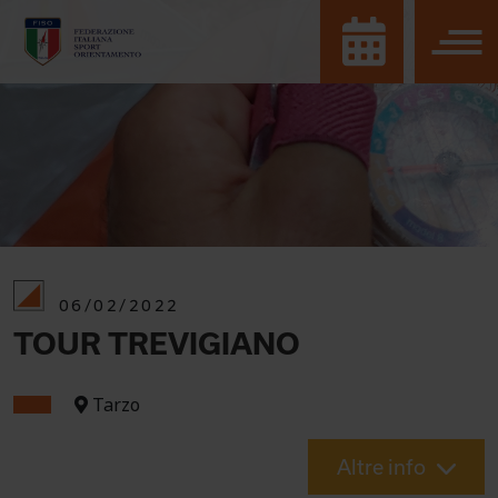
06/02/2022
TOUR TREVIGIANO
Tarzo
Altre info