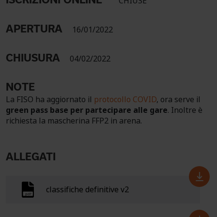
CHIUSE
APERTURA
16/01/2022
CHIUSURA
04/02/2022
NOTE
La FISO ha aggiornato il
protocollo COVID
, ora serve il
green pass base per partecipare alle gare
. Inoltre è
richiesta la mascherina FFP2 in arena.
ALLEGATI
classifiche definitive v2