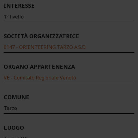
INTERESSE
1° livello
SOCIETÀ ORGANIZZATRICE
0147 - ORIENTEERING TARZO A.S.D.
ORGANO APPARTENENZA
VE - Comitato Regionale Veneto
COMUNE
Tarzo
LUOGO