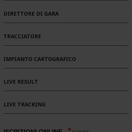
DIRETTORE DI GARA
TRACCIATORE
IMPIANTO CARTOGRAFICO
LIVE RESULT
LIVE TRACKING
ISCRIZIONI ONLINE