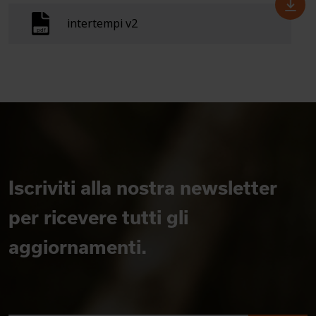
intertempi v2
Iscriviti alla nostra newsletter
per ricevere tutti gli
aggiornamenti.