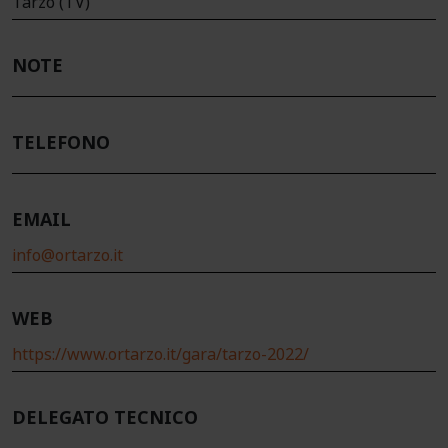
Tarzo (TV)
NOTE
TELEFONO
EMAIL
info@ortarzo.it
WEB
https://www.ortarzo.it/gara/tarzo-2022/
DELEGATO TECNICO