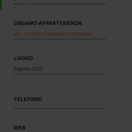
ORGANO APPARTENENZA
LB - Comitato Regionale Lombardia
LUOGO
Sagnino (CO)
TELEFONO
WEB