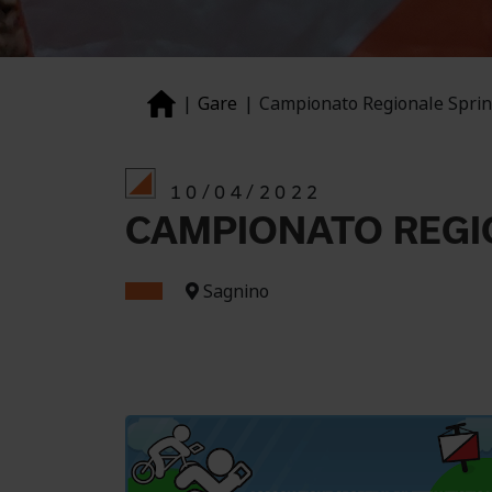
Gare
Campionato Regionale Sprin
10/04/2022
CAMPIONATO REGI
Sagnino