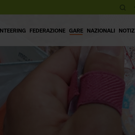
ENTEERING
FEDERAZIONE
GARE
NAZIONALI
NOTIZ