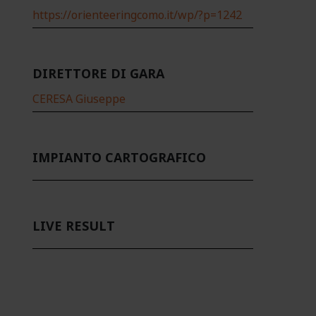
https://orienteeringcomo.it/wp/?p=1242
DIRETTORE DI GARA
CERESA Giuseppe
IMPIANTO CARTOGRAFICO
LIVE RESULT