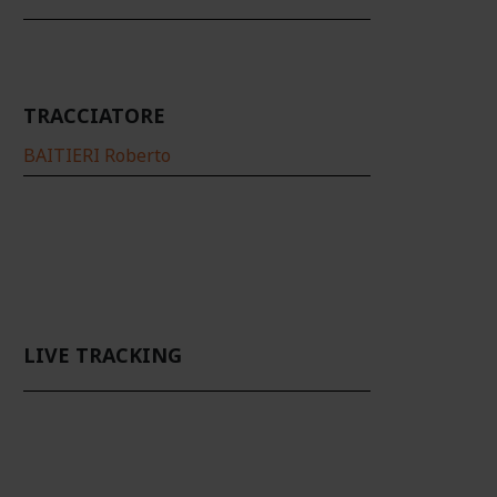
TRACCIATORE
BAITIERI Roberto
LIVE TRACKING