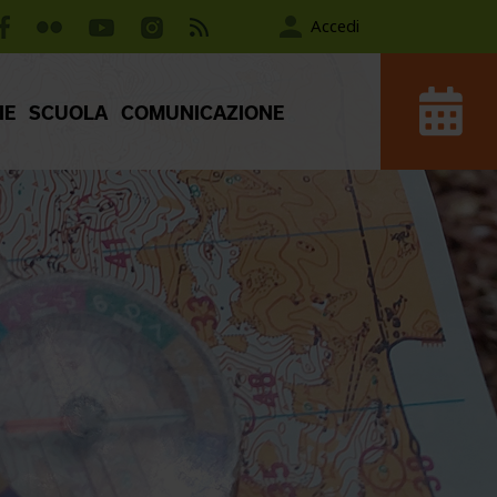
Accedi
IE
SCUOLA
COMUNICAZIONE