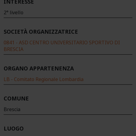
INTERESSE
2° livello
SOCIETÀ ORGANIZZATRICE
0841 - ASD CENTRO UNIVERSITARIO SPORTIVO DI
BRESCIA
ORGANO APPARTENENZA
LB - Comitato Regionale Lombardia
COMUNE
Brescia
LUOGO