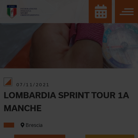
07/11/2021
LOMBARDIA SPRINT TOUR 1A
MANCHE
Brescia