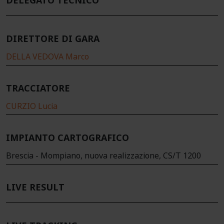
DELEGATO TECNICO
DIRETTORE DI GARA
DELLA VEDOVA Marco
TRACCIATORE
CURZIO Lucia
IMPIANTO CARTOGRAFICO
Brescia - Mompiano, nuova realizzazione, CS/T 1200
LIVE RESULT