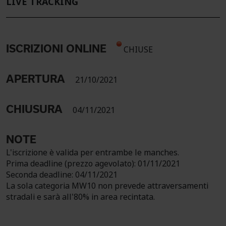
LIVE TRACKING
ISCRIZIONI ONLINE
CHIUSE
APERTURA
21/10/2021
CHIUSURA
04/11/2021
NOTE
L'iscrizione è valida per entrambe le manches.
Prima deadline (prezzo agevolato): 01/11/2021
Seconda deadline: 04/11/2021
La sola categoria MW10 non prevede attraversamenti
stradali e sarà all'80% in area recintata.