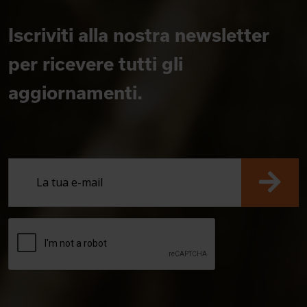
Iscriviti alla nostra newsletter
per ricevere tutti gli
aggiornamenti.