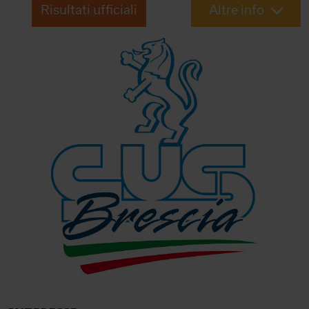
Risultati ufficiali
Altre info