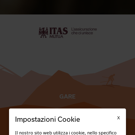
GARE
TESSERATI
X
Impostazioni Cookie
SCUOLE
Il nostro sito web utilizza i cookie, nello specifico