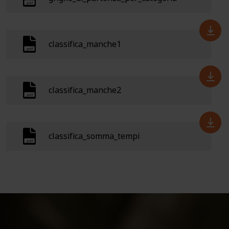
classifica_manche1
classifica_manche2
classifica_somma_tempi