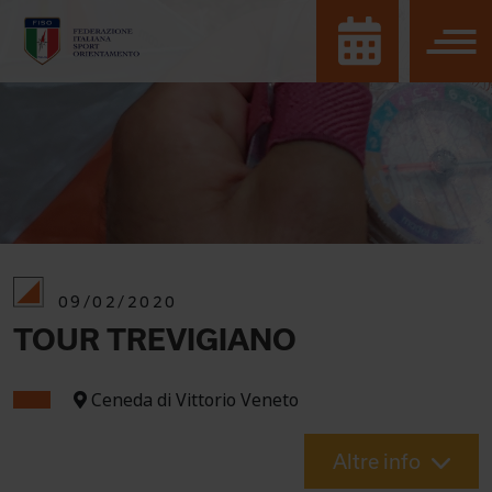
09/02/2020
TOUR TREVIGIANO
Ceneda di Vittorio Veneto
Altre info