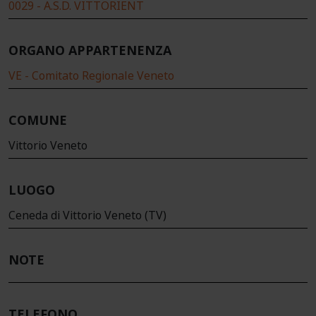
0029 - A.S.D. VITTORIENT
ORGANO APPARTENENZA
VE - Comitato Regionale Veneto
COMUNE
Vittorio Veneto
LUOGO
Ceneda di Vittorio Veneto (TV)
NOTE
TELEFONO