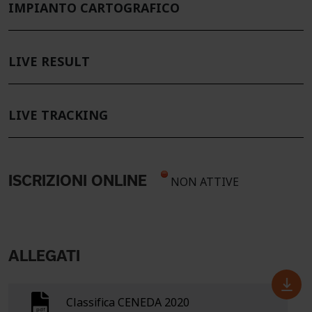
IMPIANTO CARTOGRAFICO
LIVE RESULT
LIVE TRACKING
ISCRIZIONI ONLINE
NON ATTIVE
ALLEGATI
Classifica CENEDA 2020