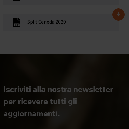
Split Ceneda 2020
Iscriviti alla nostra newsletter
per ricevere tutti gli
aggiornamenti.