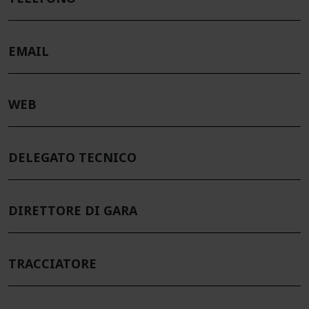
EMAIL
WEB
DELEGATO TECNICO
DIRETTORE DI GARA
TRACCIATORE