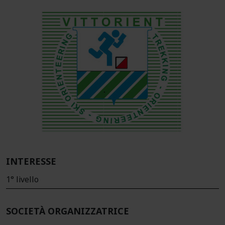
INTERESSE
1° livello
SOCIETÀ ORGANIZZATRICE