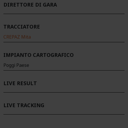
DIRETTORE DI GARA
TRACCIATORE
CREPAZ Mita
IMPIANTO CARTOGRAFICO
Poggi Paese
LIVE RESULT
LIVE TRACKING