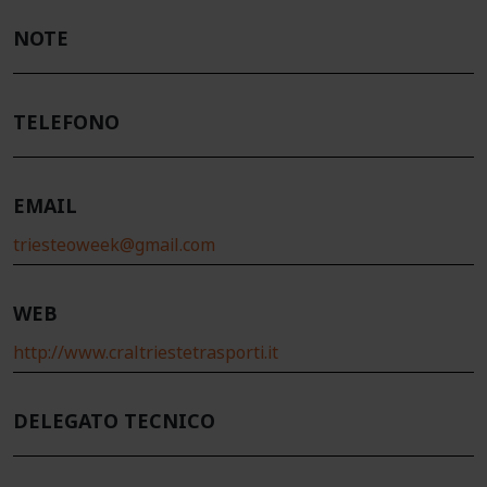
NOTE
TELEFONO
EMAIL
triesteoweek@gmail.com
WEB
http://www.craltriestetrasporti.it
DELEGATO TECNICO