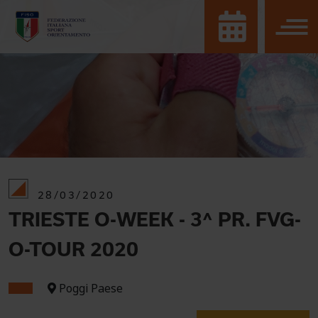
28/03/2020
TRIESTE O-WEEK - 3^ PR. FVG-
O-TOUR 2020
Poggi Paese