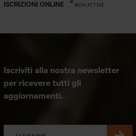
ISCRIZIONI ONLINE
NON ATTIVE
Iscriviti alla nostra newsletter
per ricevere tutti gli
aggiornamenti.