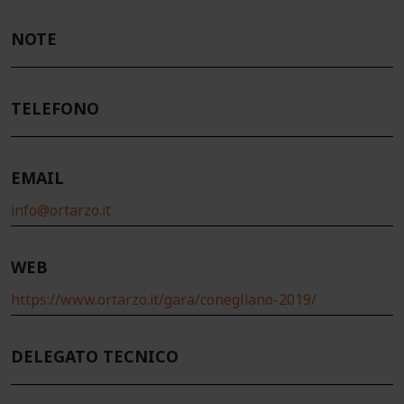
NOTE
TELEFONO
EMAIL
info@ortarzo.it
WEB
https://www.ortarzo.it/gara/conegliano-2019/
DELEGATO TECNICO