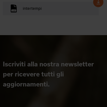
intertempi
Iscriviti alla nostra newsletter
per ricevere tutti gli
aggiornamenti.