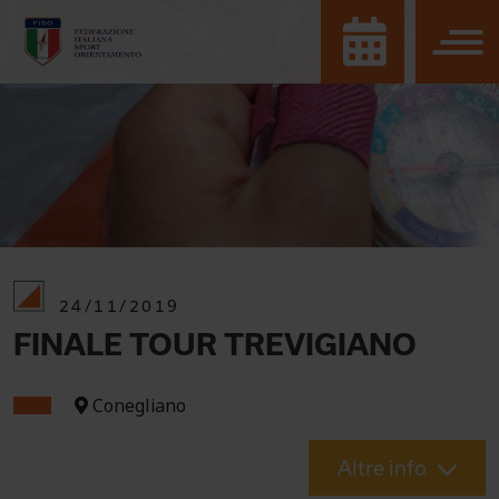
24/11/2019
FINALE TOUR TREVIGIANO
Conegliano
Altre info