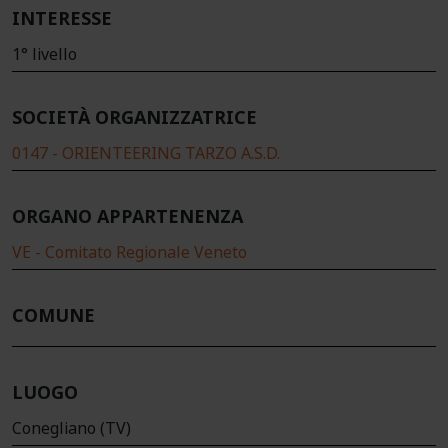
INTERESSE
1° livello
SOCIETÀ ORGANIZZATRICE
0147 - ORIENTEERING TARZO A.S.D.
ORGANO APPARTENENZA
VE - Comitato Regionale Veneto
COMUNE
LUOGO
Conegliano (TV)