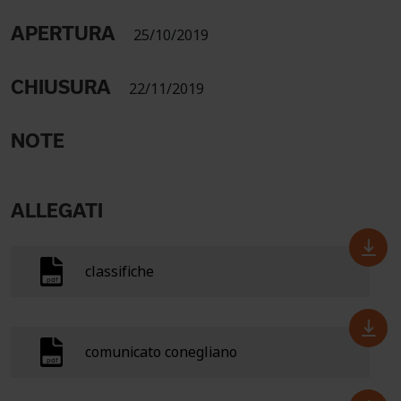
APERTURA
25/10/2019
CHIUSURA
22/11/2019
NOTE
ALLEGATI
classifiche
comunicato conegliano