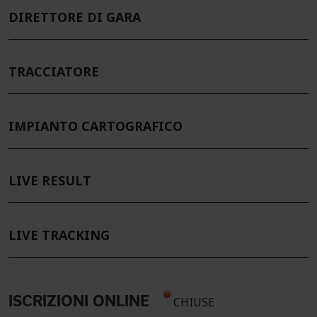
DIRETTORE DI GARA
TRACCIATORE
IMPIANTO CARTOGRAFICO
LIVE RESULT
LIVE TRACKING
ISCRIZIONI ONLINE
CHIUSE