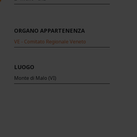
ORGANO APPARTENENZA
VE - Comitato Regionale Veneto
LUOGO
Monte di Malo (VI)