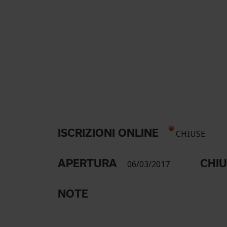
ISCRIZIONI ONLINE
CHIUSE
APERTURA
CHI
06/03/2017
NOTE