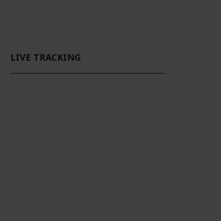
LIVE TRACKING