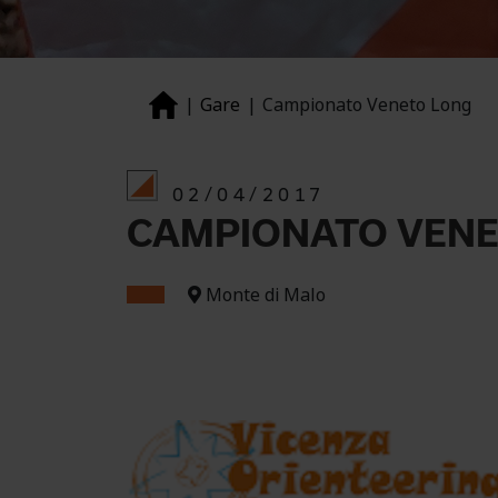
Gare
Campionato Veneto Long
02/04/2017
CAMPIONATO VEN
Monte di Malo