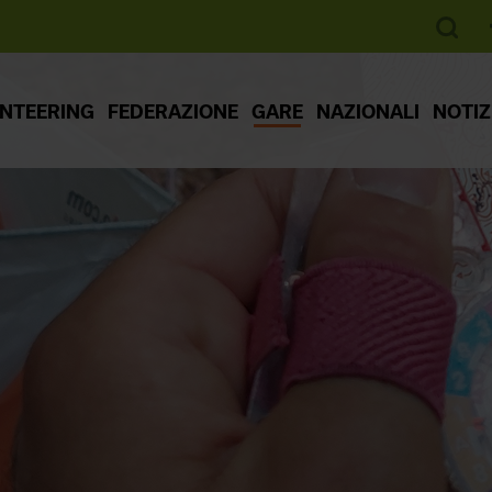
ENTEERING
FEDERAZIONE
GARE
NAZIONALI
NOTIZ