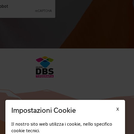
X
Impostazioni Cookie
Il nostro sito web utilizza i cookie, nello specifico
cookie tecnici.