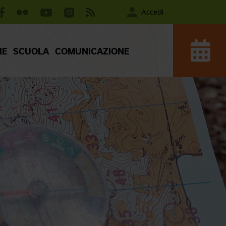
Accedi
IE
SCUOLA
COMUNICAZIONE