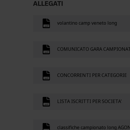
ALLEGATI
volantino camp veneto long
COMUNICATO GARA CAMPIONA
CONCORRENTI PER CATEGORIE
LISTA ISCRITTI PER SOCIETA'
classifiche campionato long AGO