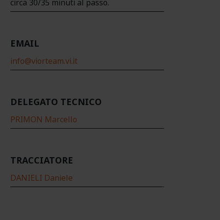
circa 30/35 minuti al passo.
EMAIL
info@viorteam.vi.it
DELEGATO TECNICO
PRIMON Marcello
TRACCIATORE
DANIELI Daniele