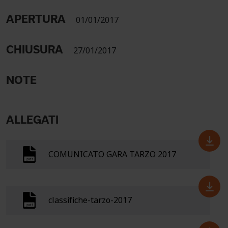
APERTURA
01/01/2017
CHIUSURA
27/01/2017
NOTE
ALLEGATI
COMUNICATO GARA TARZO 2017
classifiche-tarzo-2017