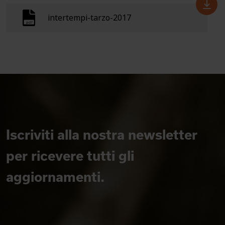
intertempi-tarzo-2017
Iscriviti alla nostra newsletter
per ricevere tutti gli
aggiornamenti.