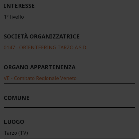
INTERESSE
1° livello
SOCIETÀ ORGANIZZATRICE
0147 - ORIENTEERING TARZO A.S.D.
ORGANO APPARTENENZA
VE - Comitato Regionale Veneto
COMUNE
LUOGO
Tarzo (TV)