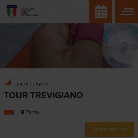
29/01/2017
TOUR TREVIGIANO
Tarzo
Altre info