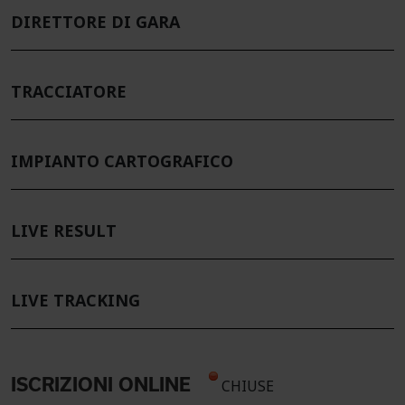
DIRETTORE DI GARA
TRACCIATORE
IMPIANTO CARTOGRAFICO
LIVE RESULT
LIVE TRACKING
ISCRIZIONI ONLINE
CHIUSE