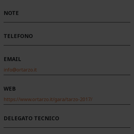
NOTE
TELEFONO
EMAIL
info@ortarzo.it
WEB
https://www.ortarzo.it/gara/tarzo-2017/
DELEGATO TECNICO