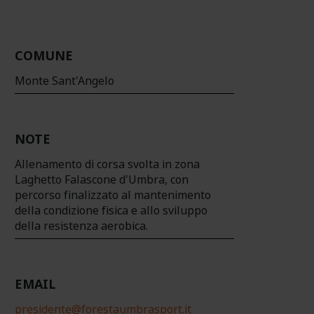
COMUNE
Monte Sant'Angelo
NOTE
Allenamento di corsa svolta in zona
Laghetto Falascone d'Umbra, con
percorso finalizzato al mantenimento
della condizione fisica e allo sviluppo
della resistenza aerobica.
EMAIL
presidente@forestaumbrasport.it