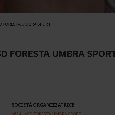
D FORESTA UMBRA SPORT
SD FORESTA UMBRA SPOR
SOCIETÀ ORGANIZZATRICE
0684 - ASD FORESTA UMBRA SPORT