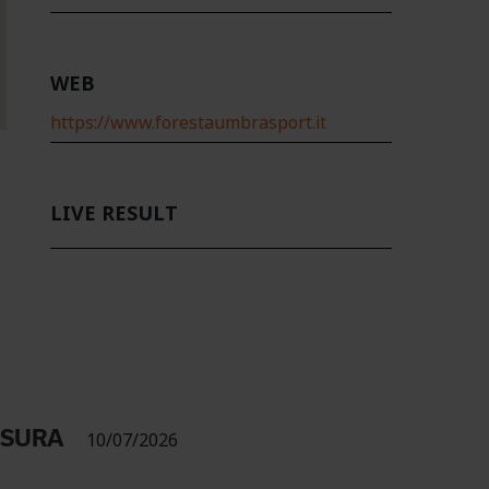
WEB
https://www.forestaumbrasport.it
LIVE RESULT
USURA
10/07/2026