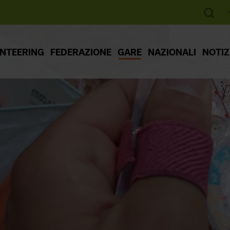
ENTEERING
FEDERAZIONE
GARE
NAZIONALI
NOTIZ