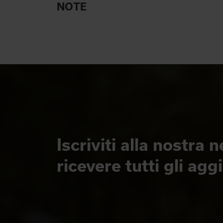
NOTE
Iscriviti alla nostra 
ricevere tutti gli ag