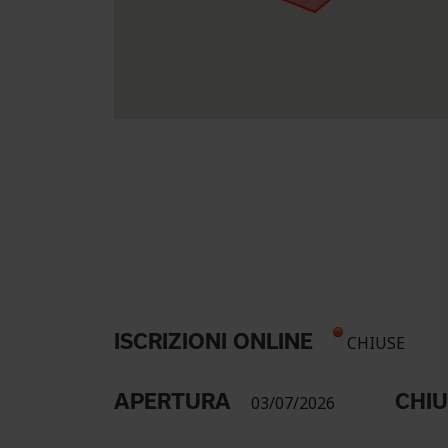
ISCRIZIONI ONLINE
CHIUSE
APERTURA
CHI
03/07/2026