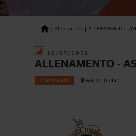
Allenamenti
ALLENAMENTO - AS
10/07/2026
ALLENAMENTO - A
Foresta Umbra
CONFERMATO