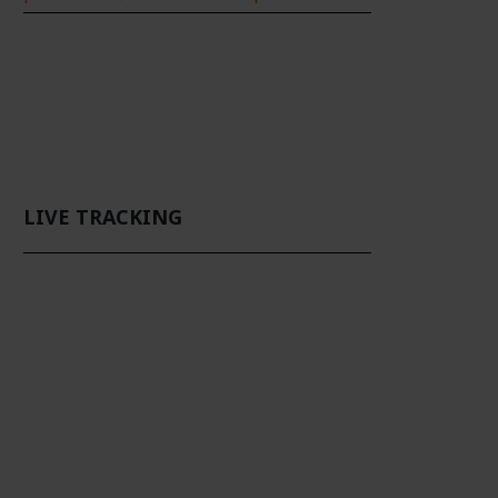
LIVE TRACKING