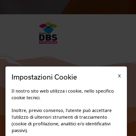
X
Impostazioni Cookie
Il nostro sito web utilizza i cookie, nello specifico
cookie tecnici.
Inoltre, previo consenso, l'utente può accettare
l'utilizzo di ulteriori strumenti di tracciamento
FEDERAZIONE TRASPARENTE
(cookie di profilazione, analitici e/o identificativi
PRIVACY E COOKIE POLICY
passivi).