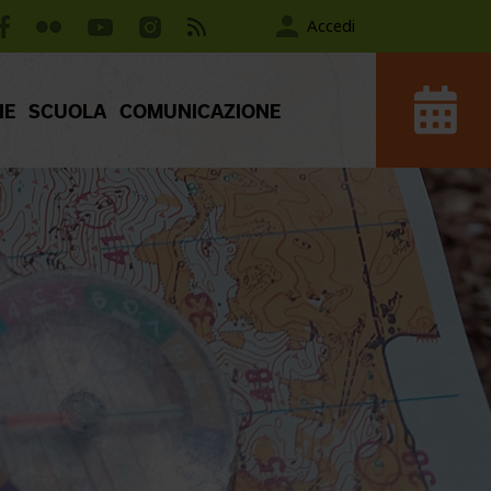
Accedi
IE
SCUOLA
COMUNICAZIONE