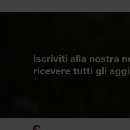
Iscriviti alla nostra 
ricevere tutti gli ag