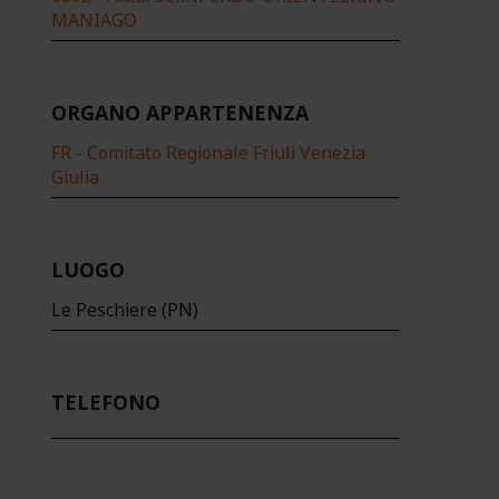
MANIAGO
ORGANO APPARTENENZA
FR - Comitato Regionale Friuli Venezia
Giulia
LUOGO
Le Peschiere (PN)
TELEFONO