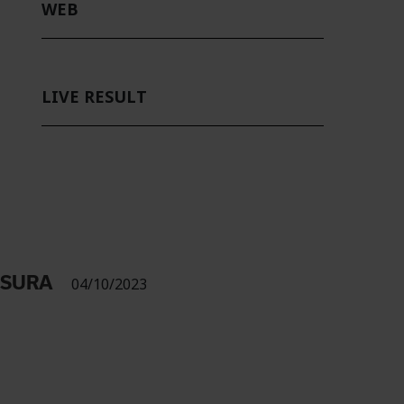
WEB
LIVE RESULT
USURA
04/10/2023