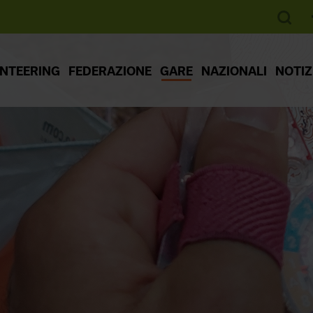
ENTEERING
FEDERAZIONE
GARE
NAZIONALI
NOTIZ