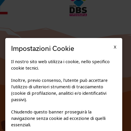
X
Impostazioni Cookie
Il nostro sito web utilizza i cookie, nello specifico
cookie tecnici.
Inoltre, previo consenso, l'utente può accettare
l'utilizzo di ulteriori strumenti di tracciamento
FEDERAZIONE TRASPARENTE
(cookie di profilazione, analitici e/o identificativi
PRIVACY E COOKIE POLICY
passivi).
Chiudendo questo banner proseguirà la
navigazione senza cookie ad eccezione di quelli
essenziali.