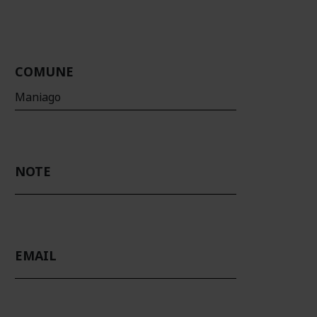
COMUNE
Maniago
NOTE
EMAIL