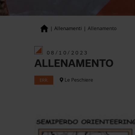
Allenamenti
Allenamento
08/10/2023
ALLENAMENTO
Le Peschiere
ERR.