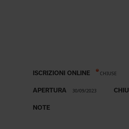
ISCRIZIONI ONLINE
CHIUSE
APERTURA
CHI
30/09/2023
NOTE