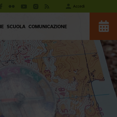
Accedi
IE
SCUOLA
COMUNICAZIONE