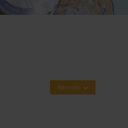
Altre info