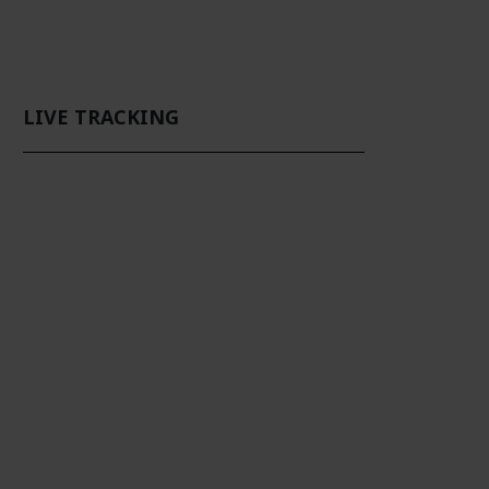
LIVE TRACKING