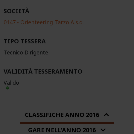
SOCIETÀ
0147 - Orienteering Tarzo A.s.d.
TIPO TESSERA
Tecnico Dirigente
VALIDITÀ TESSERAMENTO
Valido
CLASSIFICHE ANNO 2016
GARE NELL'ANNO 2016