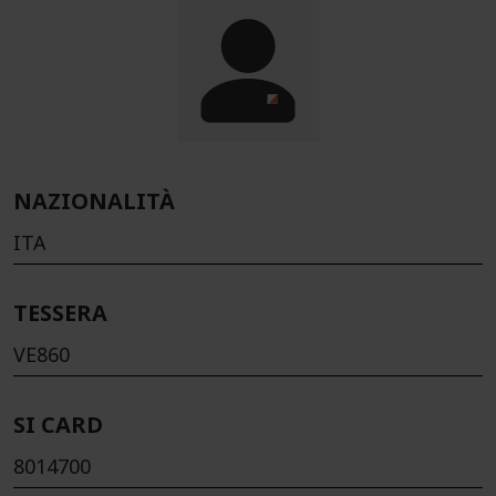
NAZIONALITÀ
ITA
TESSERA
VE860
SI CARD
8014700