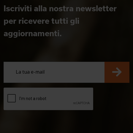
Iscriviti alla nostra newsletter
per ricevere tutti gli
aggiornamenti.