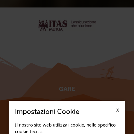
GARE
TESSERATI
X
Impostazioni Cookie
SCUOLE
Il nostro sito web utilizza i cookie, nello specifico
cookie tecnici.