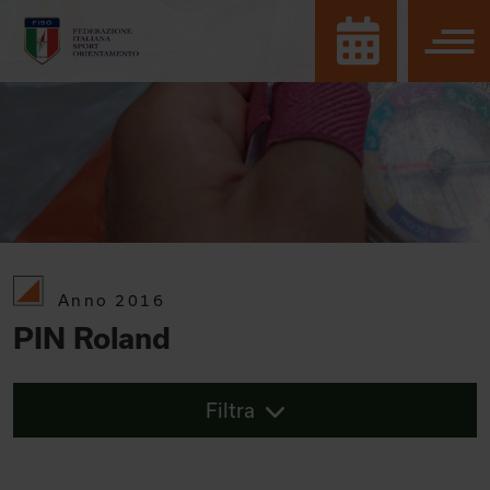
Anno 2016
PIN Roland
Filtra