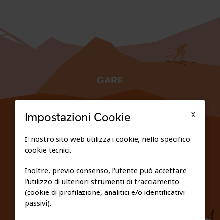
GARE
TESSERATI
X
Impostazioni Cookie
SCUOLE
Il nostro sito web utilizza i cookie, nello specifico
cookie tecnici.
FEDERAZIONE TRASPARENTE
Inoltre, previo consenso, l'utente può accettare
l'utilizzo di ulteriori strumenti di tracciamento
PRIVACY E COOKIE POLICY
(cookie di profilazione, analitici e/o identificativi
passivi).