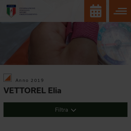
Anno 2019
VETTOREL Elia
Filtra