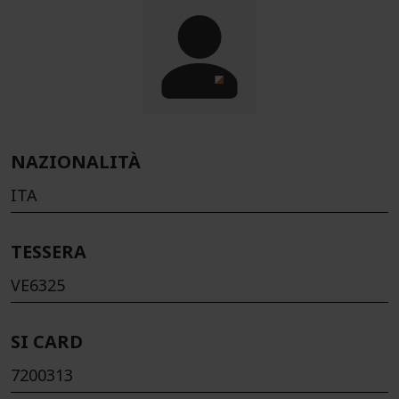
NAZIONALITÀ
ITA
TESSERA
VE6325
SI CARD
7200313