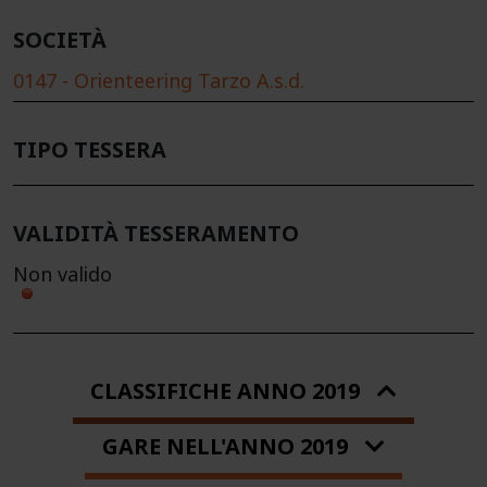
SOCIETÀ
0147 - Orienteering Tarzo A.s.d.
TIPO TESSERA
VALIDITÀ TESSERAMENTO
Non valido
CLASSIFICHE ANNO 2019
GARE NELL'ANNO 2019