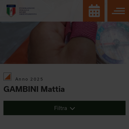
Anno 2025
GAMBINI Mattia
Filtra