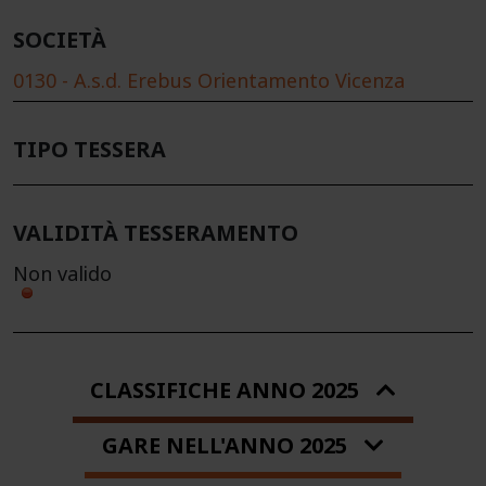
SOCIETÀ
0130 - A.s.d. Erebus Orientamento Vicenza
TIPO TESSERA
VALIDITÀ TESSERAMENTO
Non valido
CLASSIFICHE ANNO 2025
GARE NELL'ANNO 2025