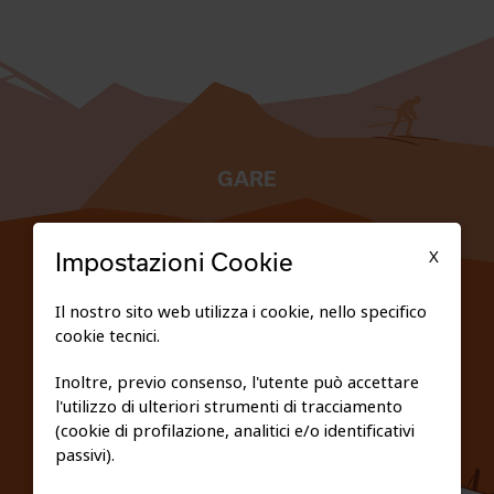
GARE
TESSERATI
X
Impostazioni Cookie
SCUOLE
Il nostro sito web utilizza i cookie, nello specifico
cookie tecnici.
FEDERAZIONE TRASPARENTE
Inoltre, previo consenso, l'utente può accettare
l'utilizzo di ulteriori strumenti di tracciamento
PRIVACY E COOKIE POLICY
(cookie di profilazione, analitici e/o identificativi
passivi).