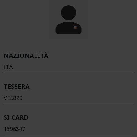
NAZIONALITÀ
ITA
TESSERA
VE5820
SI CARD
1396347