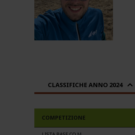
CLASSIFICHE ANNO 2024
COMPETIZIONE
LISTA BASE CO
M