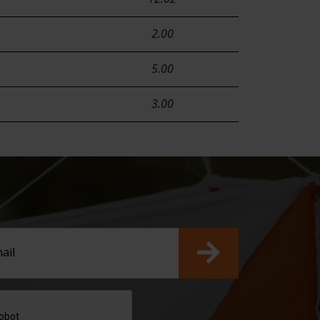
2.00
5.00
3.00