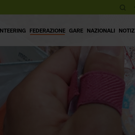
ENTEERING
FEDERAZIONE
GARE
NAZIONALI
NOTIZ