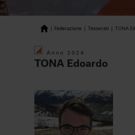
Federazione
Tesserati
TONA Ed
Anno 2024
TONA Edoardo