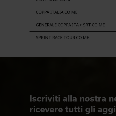
COPPA ITALIA CO
ME
GENERALE COPPA ITA.+ SRT CO
ME
SPRINT RACE TOUR CO
ME
Iscriviti alla nostra 
ricevere tutti gli ag