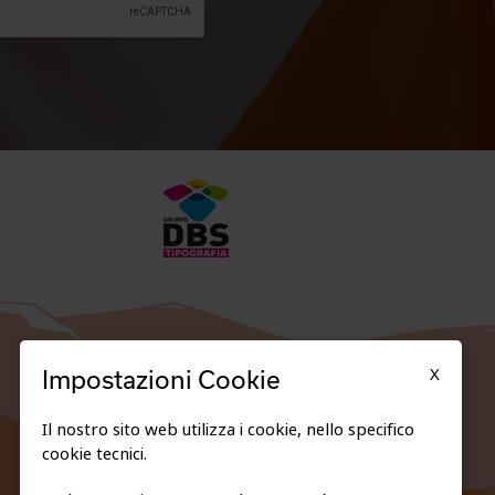
X
Impostazioni Cookie
Il nostro sito web utilizza i cookie, nello specifico
cookie tecnici.