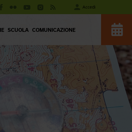
Accedi
IE
SCUOLA
COMUNICAZIONE