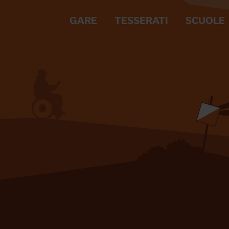
GARE
TESSERATI
SCUOLE