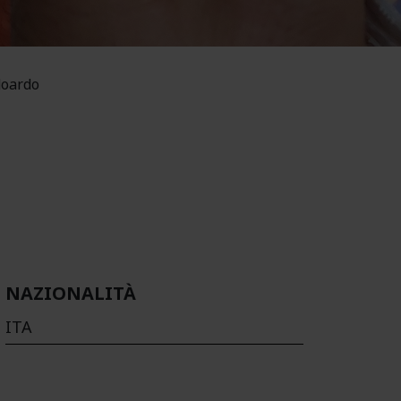
oardo
NAZIONALITÀ
ITA