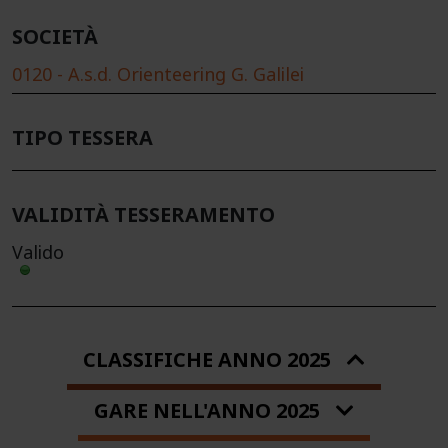
SOCIETÀ
0120 - A.s.d. Orienteering G. Galilei
TIPO TESSERA
VALIDITÀ TESSERAMENTO
Valido
CLASSIFICHE ANNO 2025
GARE NELL'ANNO 2025