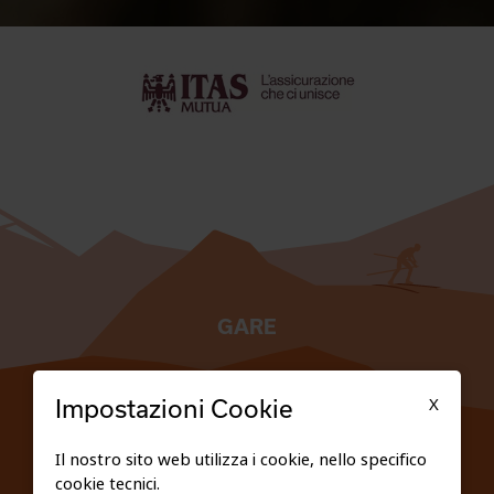
GARE
TESSERATI
X
Impostazioni Cookie
SCUOLE
Il nostro sito web utilizza i cookie, nello specifico
cookie tecnici.