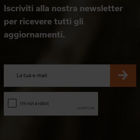
Iscriviti alla nostra newsletter
per ricevere tutti gli
aggiornamenti.