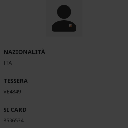
NAZIONALITÀ
ITA
TESSERA
VE4849
SI CARD
8536534