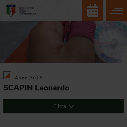
Anno 2025
SCAPIN Leonardo
Filtra