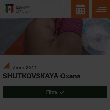
Anno 2025
SHUTKOVSKAYA Oxana
Filtra