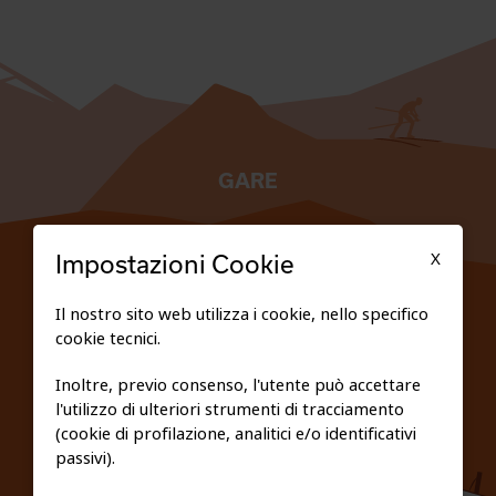
GARE
TESSERATI
X
Impostazioni Cookie
SCUOLE
Il nostro sito web utilizza i cookie, nello specifico
cookie tecnici.
FEDERAZIONE TRASPARENTE
Inoltre, previo consenso, l'utente può accettare
l'utilizzo di ulteriori strumenti di tracciamento
PRIVACY E COOKIE POLICY
(cookie di profilazione, analitici e/o identificativi
passivi).