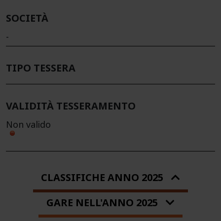
SOCIETÀ
-
TIPO TESSERA
VALIDITÀ TESSERAMENTO
Non valido
CLASSIFICHE ANNO 2025
GARE NELL'ANNO 2025