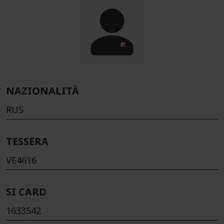
NAZIONALITÀ
RUS
TESSERA
VE4616
SI CARD
1633542