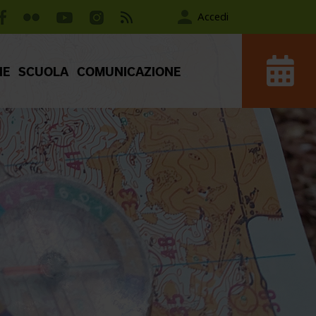
Accedi
IE
SCUOLA
COMUNICAZIONE