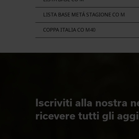
LISTA BASE METÁ STAGIONE CO
M
COPPA ITALIA CO
M40
Iscriviti alla nostra 
ricevere tutti gli ag