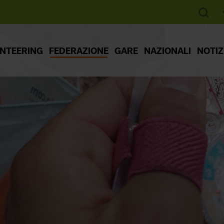
ENTEERING
FEDERAZIONE
GARE
NAZIONALI
NOTIZ