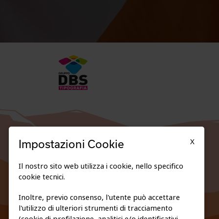
X
Impostazioni Cookie
Il nostro sito web utilizza i cookie, nello specifico
cookie tecnici.
Inoltre, previo consenso, l'utente può accettare
l'utilizzo di ulteriori strumenti di tracciamento
FEDERAZIONE TRASPARENTE