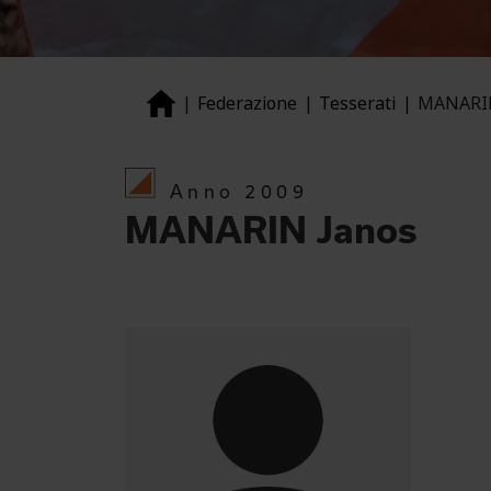
Federazione
Tesserati
MANARIN
Anno 2009
MANARIN Janos