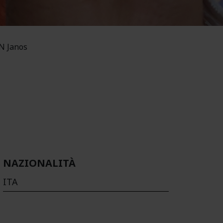
 Janos
NAZIONALITÀ
ITA