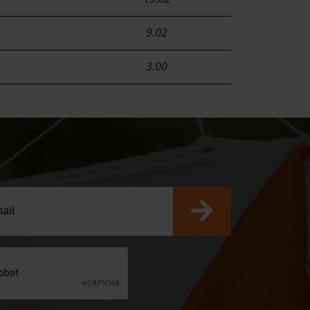
9.02
3.00