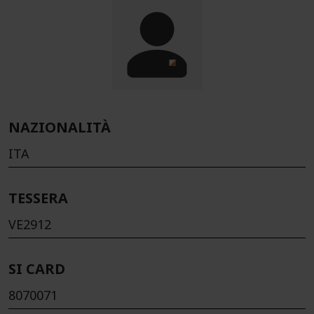
NAZIONALITÀ
ITA
TESSERA
VE2912
SI CARD
8070071