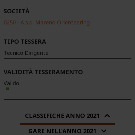
SOCIETÀ
0250 - A.s.d. Mareno Orienteering
TIPO TESSERA
Tecnico Dirigente
VALIDITÀ TESSERAMENTO
Valido
CLASSIFICHE ANNO 2021
GARE NELL'ANNO 2021