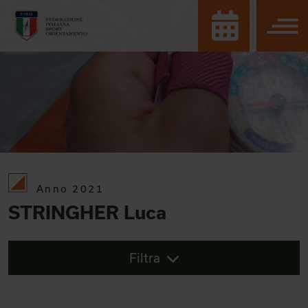
Anno 2021
STRINGHER Luca
Filtra