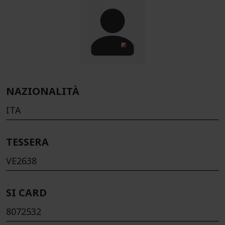
NAZIONALITÀ
ITA
TESSERA
VE2638
SI CARD
8072532