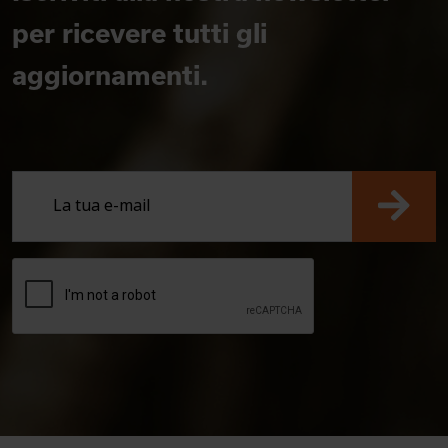
per ricevere tutti gli
aggiornamenti.