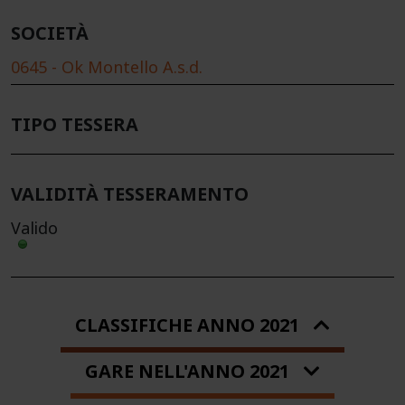
SOCIETÀ
0645 - Ok Montello A.s.d.
TIPO TESSERA
VALIDITÀ TESSERAMENTO
Valido
CLASSIFICHE ANNO 2021
GARE NELL'ANNO 2021