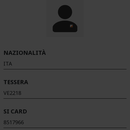
NAZIONALITÀ
ITA
TESSERA
VE2218
SI CARD
8517966