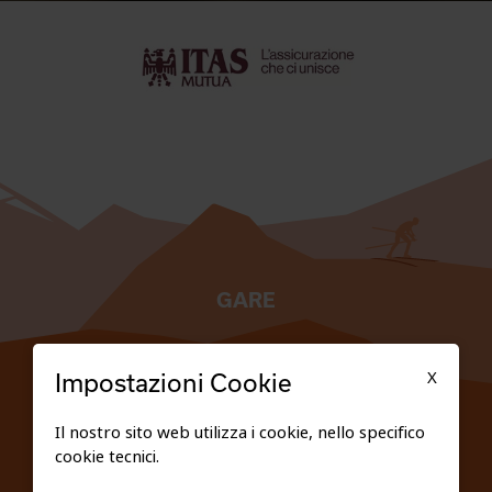
GARE
TESSERATI
X
Impostazioni Cookie
SCUOLE
Il nostro sito web utilizza i cookie, nello specifico
cookie tecnici.
FEDERAZIONE TRASPARENTE