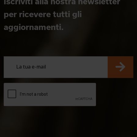
Iscriviti alla nostra newsletter
per ricevere tutti gli
aggiornamenti.