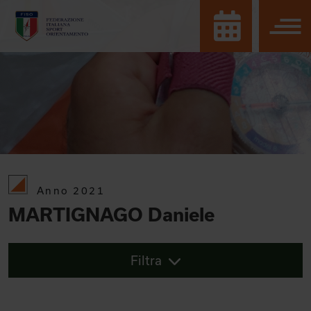
Anno 2021
MARTIGNAGO Daniele
Filtra