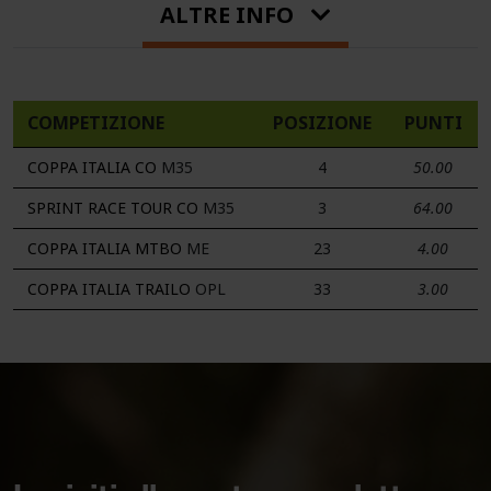
ALTRE INFO
COMPETIZIONE
POSIZIONE
PUNTI
COPPA ITALIA CO
M35
4
50.00
SPRINT RACE TOUR CO
M35
3
64.00
COPPA ITALIA MTBO
ME
23
4.00
COPPA ITALIA TRAILO
OPL
33
3.00