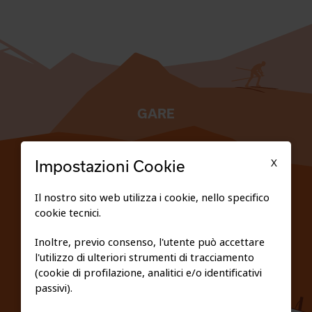
GARE
TESSERATI
X
Impostazioni Cookie
SCUOLE
Il nostro sito web utilizza i cookie, nello specifico
cookie tecnici.
FEDERAZIONE TRASPARENTE
Inoltre, previo consenso, l'utente può accettare
l'utilizzo di ulteriori strumenti di tracciamento
PRIVACY E COOKIE POLICY
(cookie di profilazione, analitici e/o identificativi
passivi).