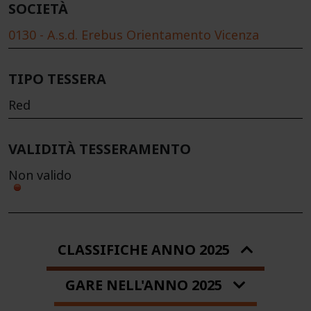
SOCIETÀ
0130 - A.s.d. Erebus Orientamento Vicenza
TIPO TESSERA
Red
VALIDITÀ TESSERAMENTO
Non valido
CLASSIFICHE ANNO 2025
GARE NELL'ANNO 2025