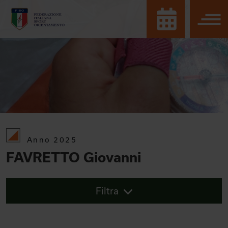
Anno 2025
FAVRETTO Giovanni
Filtra