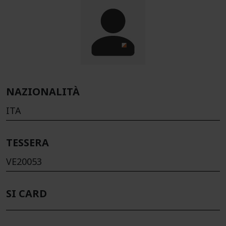
NAZIONALITÀ
ITA
TESSERA
VE20053
SI CARD