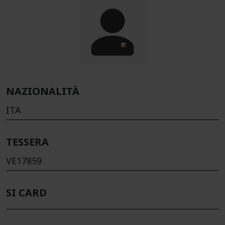
NAZIONALITÀ
ITA
TESSERA
VE17859
SI CARD