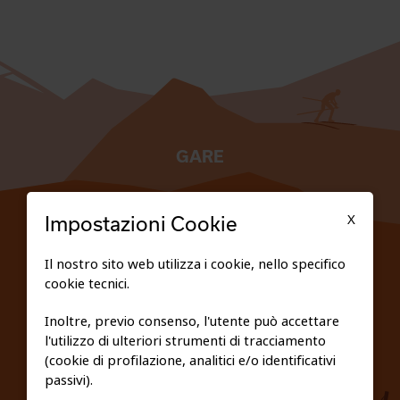
GARE
TESSERATI
X
Impostazioni Cookie
SCUOLE
Il nostro sito web utilizza i cookie, nello specifico
cookie tecnici.
FEDERAZIONE TRASPARENTE
Inoltre, previo consenso, l'utente può accettare
l'utilizzo di ulteriori strumenti di tracciamento
PRIVACY E COOKIE POLICY
(cookie di profilazione, analitici e/o identificativi
passivi).