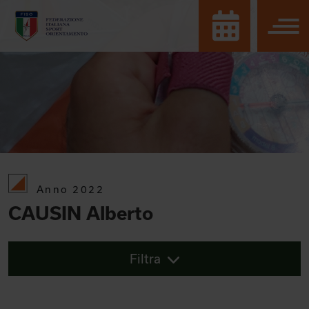
Anno 2022
CAUSIN Alberto
Filtra