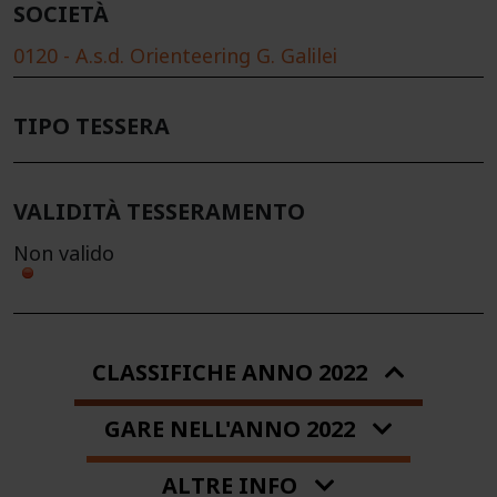
SOCIETÀ
0120 - A.s.d. Orienteering G. Galilei
TIPO TESSERA
VALIDITÀ TESSERAMENTO
Non valido
CLASSIFICHE ANNO 2022
GARE NELL'ANNO 2022
ALTRE INFO