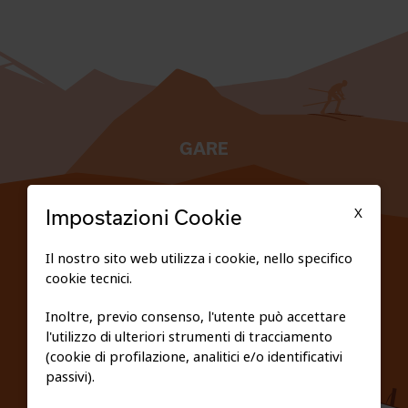
GARE
TESSERATI
X
Impostazioni Cookie
SCUOLE
Il nostro sito web utilizza i cookie, nello specifico
cookie tecnici.
FEDERAZIONE TRASPARENTE
Inoltre, previo consenso, l'utente può accettare
l'utilizzo di ulteriori strumenti di tracciamento
PRIVACY E COOKIE POLICY
(cookie di profilazione, analitici e/o identificativi
passivi).