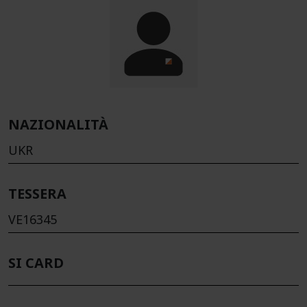
NAZIONALITÀ
UKR
TESSERA
VE16345
SI CARD