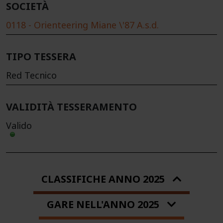
SOCIETÀ
0118 - Orienteering Miane \'87 A.s.d.
TIPO TESSERA
Red Tecnico
VALIDITÀ TESSERAMENTO
Valido
CLASSIFICHE ANNO 2025
GARE NELL'ANNO 2025