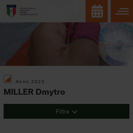
Anno 2025
MILLER Dmytro
Filtra