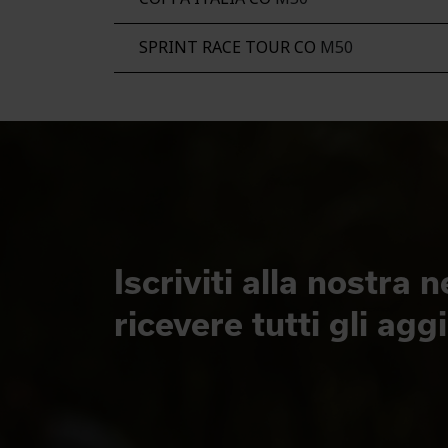
SPRINT RACE TOUR CO
M50
Iscriviti alla nostra 
ricevere tutti gli ag