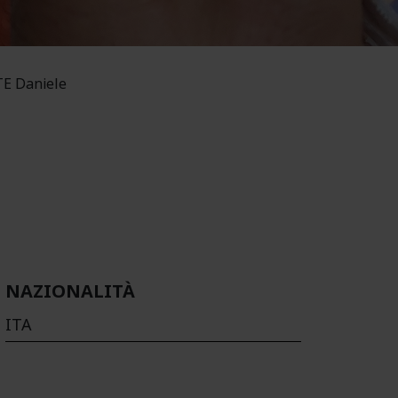
E Daniele
NAZIONALITÀ
ITA