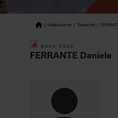
Federazione
Tesserati
FERRANT
Anno 2022
FERRANTE Daniele