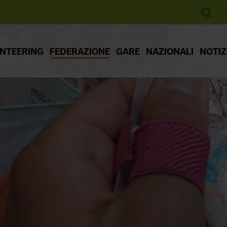
ENTEERING
FEDERAZIONE
GARE
NAZIONALI
NOTIZ