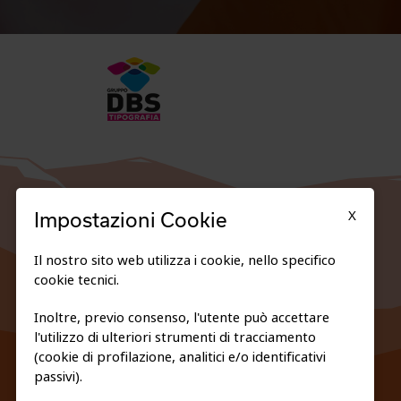
X
Impostazioni Cookie
Il nostro sito web utilizza i cookie, nello specifico
cookie tecnici.
Inoltre, previo consenso, l'utente può accettare
l'utilizzo di ulteriori strumenti di tracciamento
FEDERAZIONE TRASPARENTE
(cookie di profilazione, analitici e/o identificativi
PRIVACY E COOKIE POLICY
passivi).