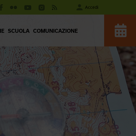
Accedi
IE
SCUOLA
COMUNICAZIONE