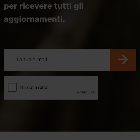
per ricevere tutti gli
aggiornamenti.