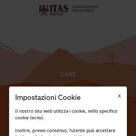
GARE
TESSERATI
X
Impostazioni Cookie
SCUOLE
Il nostro sito web utilizza i cookie, nello specifico
cookie tecnici.
FEDERAZIONE TRASPARENTE
Inoltre, previo consenso, l'utente può accettare