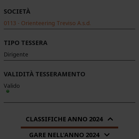
SOCIETÀ
0113 - Orienteering Treviso A.s.d.
TIPO TESSERA
Dirigente
VALIDITÀ TESSERAMENTO
Valido
CLASSIFICHE ANNO 2024
GARE NELL'ANNO 2024