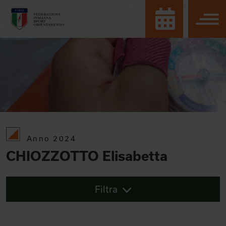
Anno 2024
CHIOZZOTTO Elisabetta
Filtra