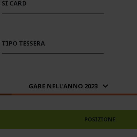
SI CARD
TIPO TESSERA
GARE NELL'ANNO 2023
POSIZIONE