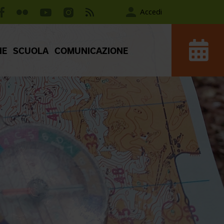
Accedi
IE
SCUOLA
COMUNICAZIONE