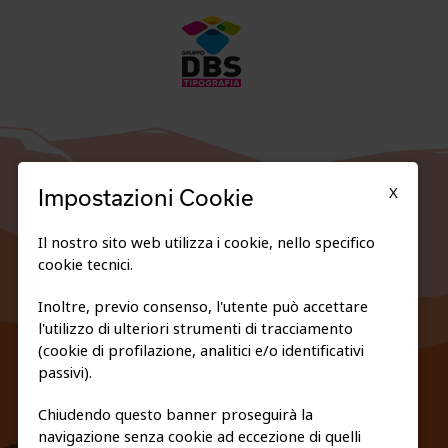
X
Impostazioni Cookie
Il nostro sito web utilizza i cookie, nello specifico
cookie tecnici.
Inoltre, previo consenso, l'utente può accettare
l'utilizzo di ulteriori strumenti di tracciamento
FEDERAZIONE TRASPARENTE
(cookie di profilazione, analitici e/o identificativi
PRIVACY E COOKIE POLICY
passivi).
Chiudendo questo banner proseguirà la
navigazione senza cookie ad eccezione di quelli