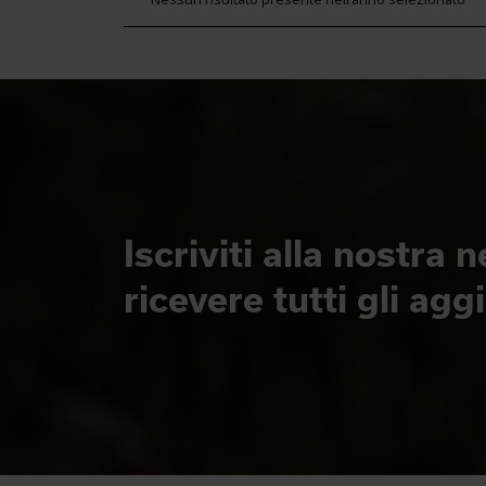
Iscriviti alla nostra 
ricevere tutti gli ag