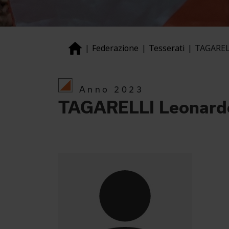
Federazione
Tesserati
TAGAREL
Anno 2023
TAGARELLI Leonard