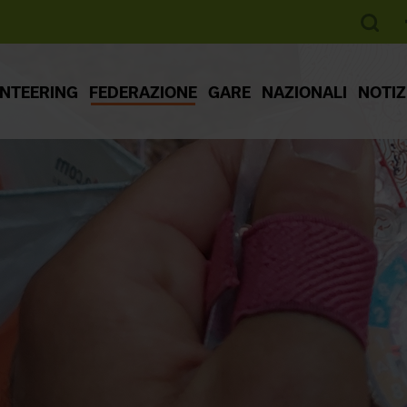
ENTEERING
FEDERAZIONE
GARE
NAZIONALI
NOTIZ