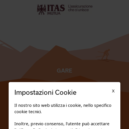
GARE
TESSERATI
X
Impostazioni Cookie
SCUOLE
Il nostro sito web utilizza i cookie, nello specifico
cookie tecnici.
FEDERAZIONE TRASPARENTE
Inoltre, previo consenso, l'utente può accettare