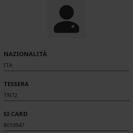
NAZIONALITÀ
ITA
TESSERA
TN72
SI CARD
8010947