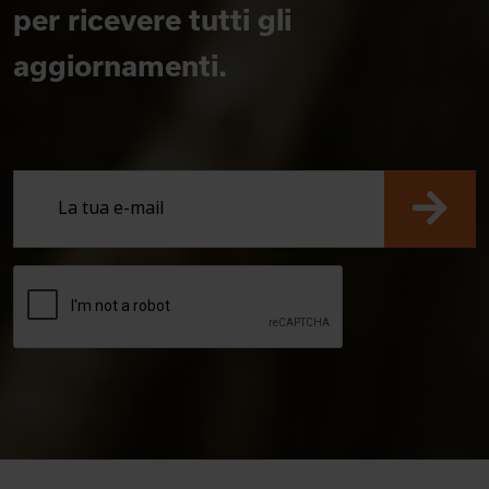
per ricevere tutti gli
aggiornamenti.