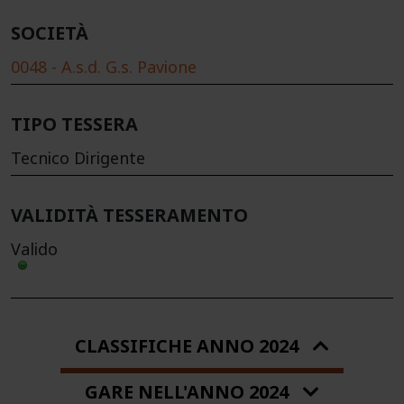
SOCIETÀ
0048 - A.s.d. G.s. Pavione
TIPO TESSERA
Tecnico Dirigente
VALIDITÀ TESSERAMENTO
Valido
CLASSIFICHE ANNO 2024
GARE NELL'ANNO 2024