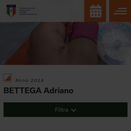
Anno 2024
BETTEGA Adriano
Filtra