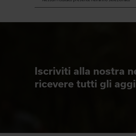
Iscriviti alla nostra 
ricevere tutti gli ag