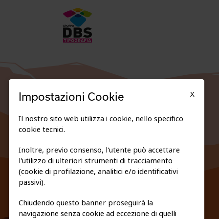
X
Impostazioni Cookie
Il nostro sito web utilizza i cookie, nello specifico
cookie tecnici.
Inoltre, previo consenso, l'utente può accettare
l'utilizzo di ulteriori strumenti di tracciamento
FEDERAZIONE TRASPARENTE
(cookie di profilazione, analitici e/o identificativi
PRIVACY E COOKIE POLICY
passivi).
Chiudendo questo banner proseguirà la
navigazione senza cookie ad eccezione di quelli