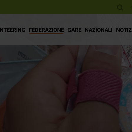
ENTEERING
FEDERAZIONE
GARE
NAZIONALI
NOTIZ