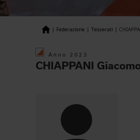
Federazione
Tesserati
CHIAPPA
Anno 2023
CHIAPPANI Giacom