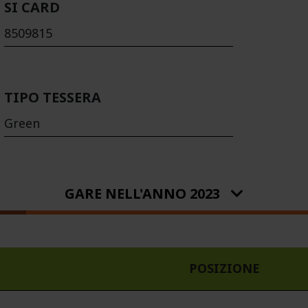
SI CARD
8509815
TIPO TESSERA
Green
GARE NELL'ANNO 2023
POSIZIONE