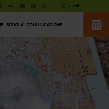
Accedi
IE
SCUOLA
COMUNICAZIONE