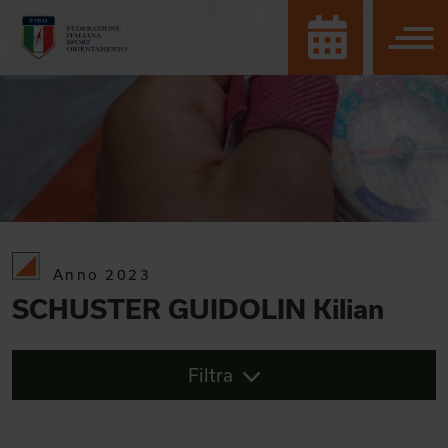
Anno 2023
SCHUSTER GUIDOLIN Kilian
Filtra