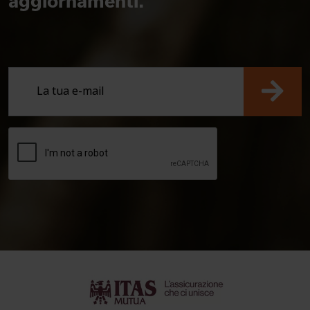
aggiornamenti.