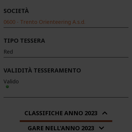
SOCIETÀ
0600 - Trento Orienteering A.s.d.
TIPO TESSERA
Red
VALIDITÀ TESSERAMENTO
Valido
CLASSIFICHE ANNO 2023
GARE NELL'ANNO 2023