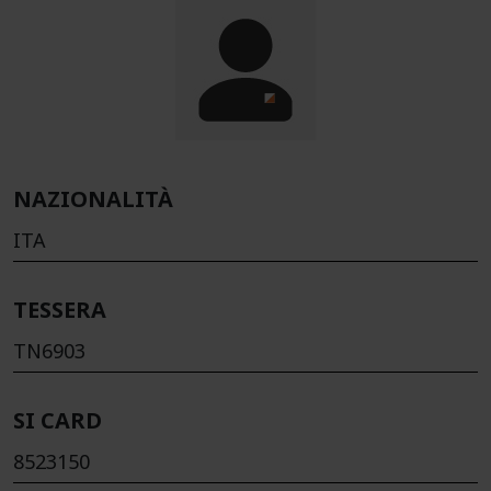
NAZIONALITÀ
ITA
TESSERA
TN6903
SI CARD
8523150