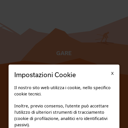
GARE
TESSERATI
X
Impostazioni Cookie
SCUOLE
Il nostro sito web utilizza i cookie, nello specifico
cookie tecnici.
FEDERAZIONE TRASPARENTE
Inoltre, previo consenso, l'utente può accettare
l'utilizzo di ulteriori strumenti di tracciamento
PRIVACY E COOKIE POLICY
(cookie di profilazione, analitici e/o identificativi
passivi).