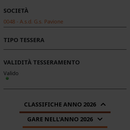
SOCIETÀ
0048 - A.s.d. G.s. Pavione
TIPO TESSERA
VALIDITÀ TESSERAMENTO
Valido
CLASSIFICHE ANNO 2026
GARE NELL'ANNO 2026