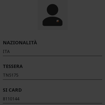
NAZIONALITÀ
ITA
TESSERA
TN5175
SI CARD
8110144