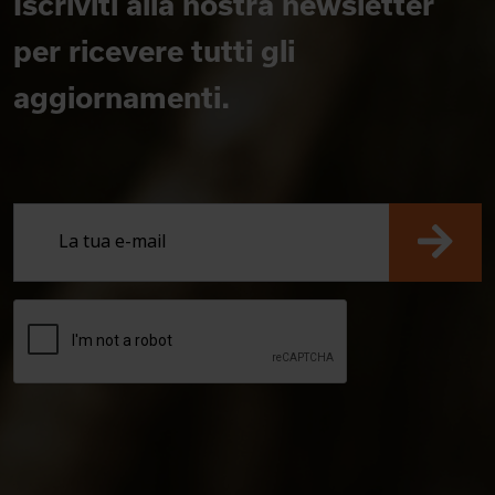
Iscriviti alla nostra newsletter
per ricevere tutti gli
aggiornamenti.