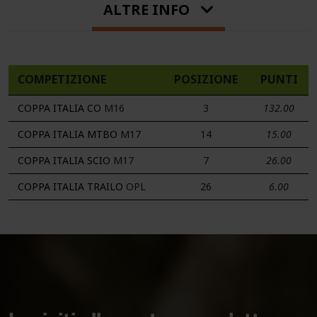
ALTRE INFO
COMPETIZIONE
POSIZIONE
PUNTI
COPPA ITALIA CO
M16
3
132.00
COPPA ITALIA MTBO
M17
14
15.00
COPPA ITALIA SCIO
M17
7
26.00
COPPA ITALIA TRAILO
OPL
26
6.00