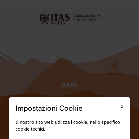
GARE
TESSERATI
X
Impostazioni Cookie
SCUOLE
Il nostro sito web utilizza i cookie, nello specifico
cookie tecnici.
FEDERAZIONE TRASPARENTE