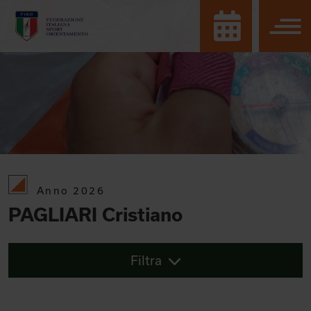
Anno 2026
PAGLIARI Cristiano
Filtra