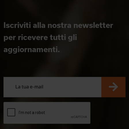
Iscriviti alla nostra newsletter
per ricevere tutti gli
aggiornamenti.