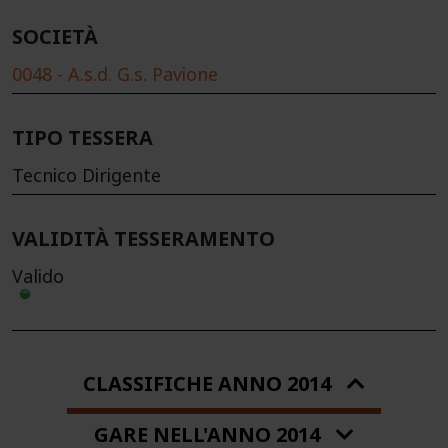
SOCIETÀ
0048 - A.s.d. G.s. Pavione
TIPO TESSERA
Tecnico Dirigente
VALIDITÀ TESSERAMENTO
Valido
CLASSIFICHE ANNO 2014
GARE NELL'ANNO 2014