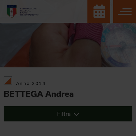
Anno 2014
BETTEGA Andrea
Filtra